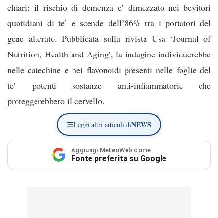
chiari: il rischio di demenza e’ dimezzato nei bevitori
quotidiani di te’ e scende dell’86% tra i portatori del
gene alterato. Pubblicata sulla rivista Usa ‘Journal of
Nutrition, Health and Aging’, la indagine individuerebbe
nelle catechine e nei flavonoidi presenti nelle foglie del
te’ potenti sostanze anti-infiammatorie che
proteggerebbero il cervello.
NEWS
Leggi altri articoli di
Aggiungi MeteoWeb come
Fonte preferita su Google