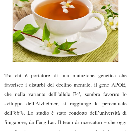
Tra chi è portatore di una mutazione genetica che
favorisce i disturbi del declino mentale, il gene APOE,
che nella variante dell”allele E4′, sembra favorire lo
sviluppo dell’Alzheimer, si raggiunge la percentuale
dell’86%. Lo studio è stato condotto dell’università di
Singapore, da Feng Lei. Il team di ricercatori – che oggi