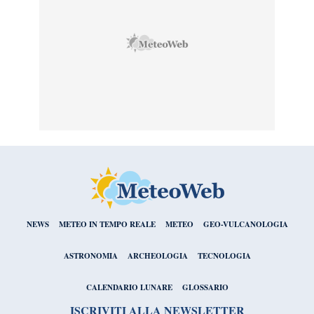
NEWS
METEO IN TEMPO REALE
METEO
GEO-VULCANOLOGIA
ASTRONOMIA
ARCHEOLOGIA
TECNOLOGIA
CALENDARIO LUNARE
GLOSSARIO
ISCRIVITI ALLA NEWSLETTER