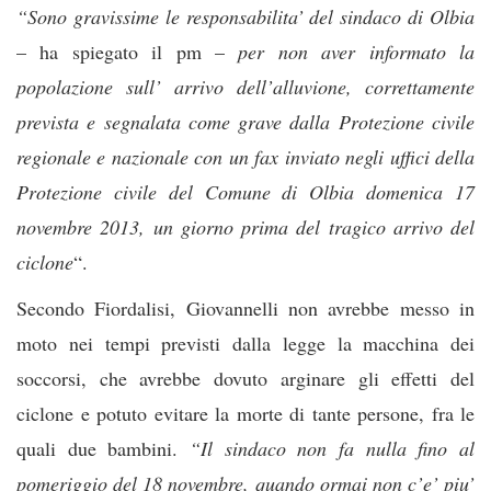
“Sono gravissime le responsabilita’ del sindaco di Olbia
– ha spiegato il pm –
per non aver informato la
popolazione sull’ arrivo dell’alluvione, correttamente
prevista e segnalata come grave dalla Protezione civile
regionale e nazionale con un fax inviato negli uffici della
Protezione civile del Comune di Olbia domenica 17
novembre 2013, un giorno prima del tragico arrivo del
ciclone
“.
Secondo Fiordalisi, Giovannelli non avrebbe messo in
moto nei tempi previsti dalla legge la macchina dei
soccorsi, che avrebbe dovuto arginare gli effetti del
ciclone e potuto evitare la morte di tante persone, fra le
quali due bambini.
“Il sindaco non fa nulla fino al
pomeriggio del 18 novembre, quando ormai non c’e’ piu’