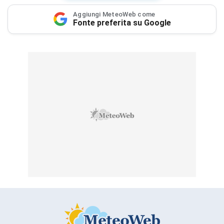
Aggiungi MeteoWeb come
Fonte preferita su Google