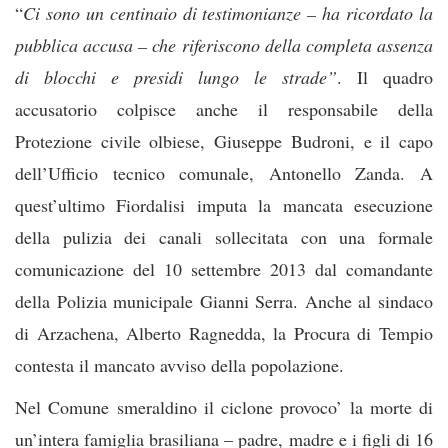
“
Ci sono un centinaio di testimonianze – ha ricordato la
pubblica accusa – che riferiscono della completa assenza
di blocchi e presidi lungo le strade”
. Il quadro
accusatorio colpisce anche il responsabile della
Protezione civile olbiese, Giuseppe Budroni, e il capo
dell’Ufficio tecnico comunale, Antonello Zanda. A
quest’ultimo Fiordalisi imputa la mancata esecuzione
della pulizia dei canali sollecitata con una formale
comunicazione del 10 settembre 2013 dal comandante
della Polizia municipale Gianni Serra. Anche al sindaco
di Arzachena, Alberto Ragnedda, la Procura di Tempio
contesta il mancato avviso della popolazione.
Nel Comune smeraldino il ciclone provoco’ la morte di
un’intera famiglia brasiliana – padre, madre e i figli di 16