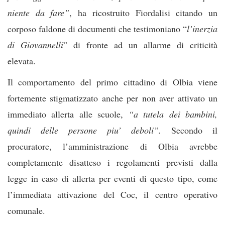
niente da fare”
, ha ricostruito Fiordalisi citando un
corposo faldone di documenti che testimoniano “
l’inerzia
di Giovannelli
” di fronte ad un allarme di criticità
elevata.
Il comportamento del primo cittadino di Olbia viene
fortemente stigmatizzato anche per non aver attivato un
immediato allerta alle scuole,
“a tutela dei bambini,
quindi delle persone piu’ deboli”.
Secondo il
procuratore, l’amministrazione di Olbia avrebbe
completamente disatteso i regolamenti previsti dalla
legge in caso di allerta per eventi di questo tipo, come
l’immediata attivazione del Coc, il centro operativo
comunale.