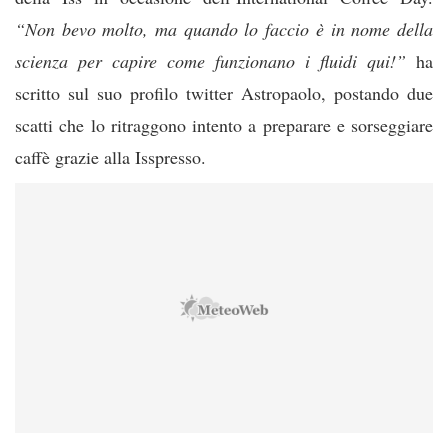
“Non bevo molto, ma quando lo faccio è in nome della
scienza per capire come funzionano i fluidi qui!”
ha
scritto sul suo profilo twitter Astropaolo, postando due
scatti che lo ritraggono intento a preparare e sorseggiare
caffè grazie alla Isspresso.