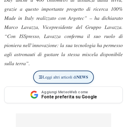
grazie a questo importante progetto di ricerca 100%
Made in Italy realizzato con Argotec” – ha dichiarato
Marco Lavazza, Vicepresidente del Gruppo Lavazza.
“Con ISSpresso, Lavazza conferma il suo ruolo di
pioniera nell’innovazione: la sua tecnologia ha permesso
agli astronauti di gustare la stessa miscela disponibile
sulla terra”.
NEWS
Leggi altri articoli di
Aggiungi MeteoWeb come
Fonte preferita su Google