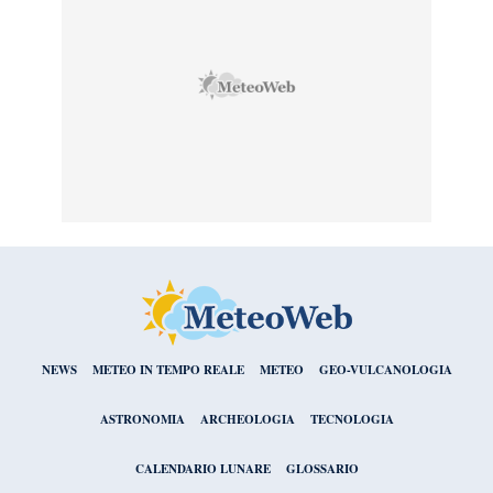
NEWS
METEO IN TEMPO REALE
METEO
GEO-VULCANOLOGIA
ASTRONOMIA
ARCHEOLOGIA
TECNOLOGIA
CALENDARIO LUNARE
GLOSSARIO