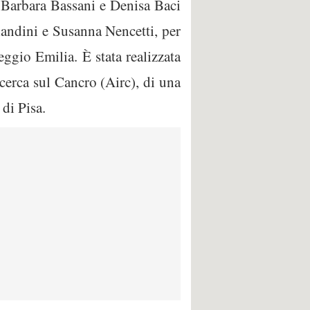
, Barbara Bassani e Denisa Baci
landini e Susanna Nencetti, per
ggio Emilia. È stata realizzata
cerca sul Cancro (Airc), di una
di Pisa.