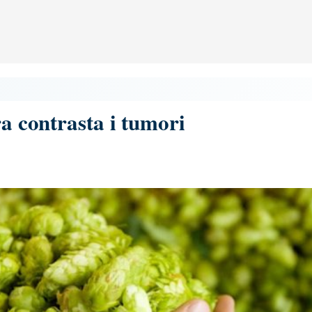
ra contrasta i tumori