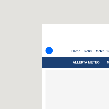
Home
News
Meteo
ALLERTA METEO