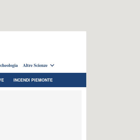
cheologia
Altre Scienze
VE
INCENDI PIEMONTE