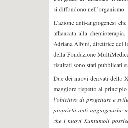
si diffondono nell’organismo.
L’azione anti-angiogenesi che 
affiancata alla chemioterapia.
Adriana Albini, direttrice del 
della Fondazione MultiMedica 
risultati sono stati pubblicati
Due dei nuovi derivati dello X
maggiore rispetto al principio
l’obiettivo di progettare e sv
proprietà anti angiogeniche m
che i nuovi Xantumoli possie