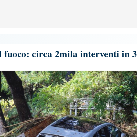
 fuoco: circa 2mila interventi in 