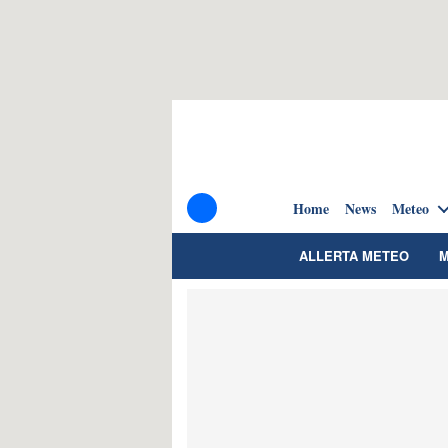
Home
News
Meteo
ALLERTA METEO