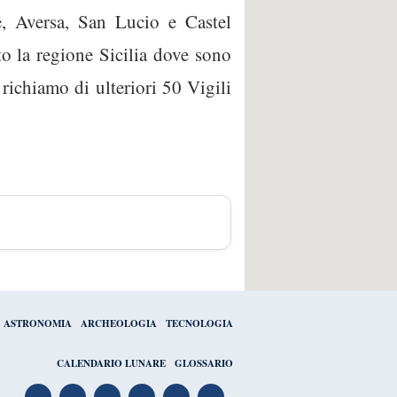
, Aversa, San Lucio e Castel
to la regione Sicilia dove sono
l richiamo di ulteriori 50 Vigili
ASTRONOMIA
ARCHEOLOGIA
TECNOLOGIA
CALENDARIO LUNARE
GLOSSARIO