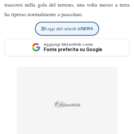
trascorsi nella gola del terreno, una volta messo a terra
ha ripreso normalmente a pascolare.
NEWS
Leggi altri articoli di
Aggiungi MeteoWeb come
Fonte preferita su Google