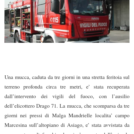
Una mucca, caduta da tre giorni in una stretta feritoia sul
terreno profonda circa tre metri, e’ stata recuperata
dall’intervento dei vigili del fuoco, con l’ausilio
dell’elicottero Drago 71. La mucca, che scomparsa da tre
giorni nei pressi di Malga Mandrielle localita’ campo
Marcesina sull’altopiano di As
iago, e’ stata avvistata da