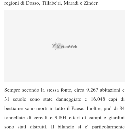
regioni di Dosso, Tillabe’ri, Maradi e Zinder.
Sempre secondo la stessa fonte, circa 9.267 abitazioni e
31 scuole sono state danneggiate e 16.048 capi di
bestiame sono morti in tutto il Paese. Inoltre, piu’ di 84
tonnellate di cereali e 9.804 ettari di campi e giardini
sono stati distrutti. Il bilancio si e’ particolarmente