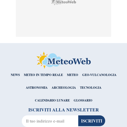
NEWS
METEO IN TEMPO REALE
METEO
GEO-VULCANOLOGIA
ASTRONOMIA
ARCHEOLOGIA
TECNOLOGIA
CALENDARIO LUNARE
GLOSSARIO
ISCRIVITI ALLA NEWSLETTER