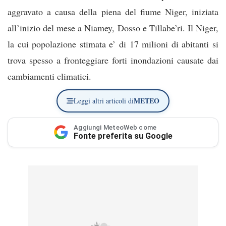
aggravato a causa della piena del fiume Niger, iniziata
all’inizio del mese a Niamey, Dosso e Tillabe’ri. Il Niger,
la cui popolazione stimata e’ di 17 milioni di abitanti si
trova spesso a fronteggiare forti inondazioni causate dai
cambiamenti climatici.
METEO
Leggi altri articoli di
Aggiungi MeteoWeb come
Fonte preferita su Google