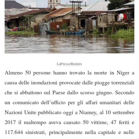
LaPresse/Reuters
Almeno 50 persone hanno trovato la morte in Niger a
causa delle inondazioni provocate dalle piogge torrenziali
che si abbattono sul Paese dallo scorso giugno. Secondo
un comunicato dell’ufficio per gli affari umanitari delle
Nazioni Unite pubblicato oggi a Niamey, al 10 settembre
2017 il maltempo aveva causato 50 vittime, 47 feriti e
117.644 sinistrati, principalmente nella capitale e nell
e