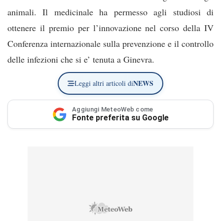
animali. Il medicinale ha permesso agli studiosi di
ottenere il premio per l’innovazione nel corso della IV
Conferenza internazionale sulla prevenzione e il controllo
delle infezioni che si e’ tenuta a Ginevra.
NEWS
Leggi altri articoli di
Aggiungi MeteoWeb come
Fonte preferita su Google