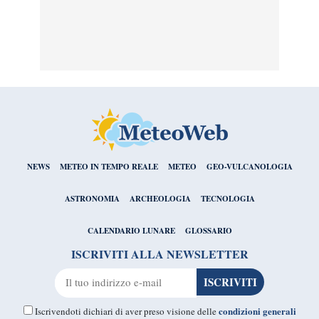
NEWS
METEO IN TEMPO REALE
METEO
GEO-VULCANOLOGIA
ASTRONOMIA
ARCHEOLOGIA
TECNOLOGIA
CALENDARIO LUNARE
GLOSSARIO
ISCRIVITI ALLA NEWSLETTER
condizioni generali
Iscrivendoti dichiari di aver preso visione delle