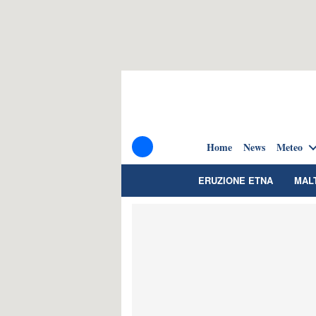
Home
News
Meteo
ERUZIONE ETNA
MAL