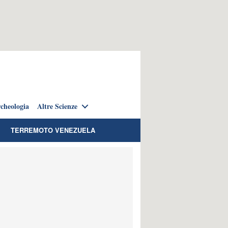
cheologia
Altre Scienze
TERREMOTO VENEZUELA