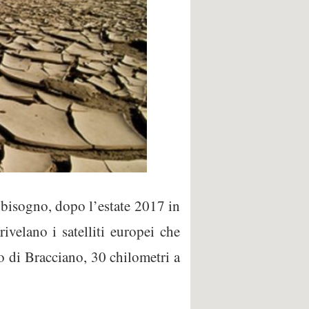
a bisogno, dopo l’estate 2017 in
rivelano i satelliti europei che
o di Bracciano, 30 chilometri a