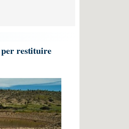
 per restituire