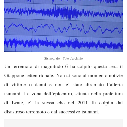
Sismografo - Foto d'archivio
Un terremoto di magnitudo 6 ha colpito questa sera il
Giappone settentrionale. Non ci sono al momento notizie
di vittime o danni e non e’ stato diramato l’allerta
tsunami. La zona dell’epicentro, situata nella prefettura
di Iwate, e’ la stessa che nel 2011 fu colpita dal
disastroso terremoto e dal successivo tsunami.