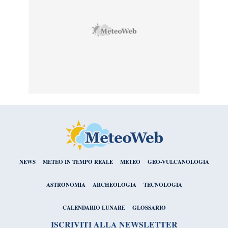
NEWS
METEO IN TEMPO REALE
METEO
GEO-VULCANOLOGIA
ASTRONOMIA
ARCHEOLOGIA
TECNOLOGIA
CALENDARIO LUNARE
GLOSSARIO
ISCRIVITI ALLA NEWSLETTER