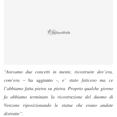
“Avevamo due concetti in mente, ricostruire dov’era,
com’era
– ha aggiunto -,
e’ stato fatico
so ma ce
l’abbiamo fatta pietra su pietra. Proprio qualche giorno
fa abbiamo terminato la ricostruzione del duomo di
Venzone riposizionando le statue che erano andate
distrutte”
.