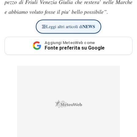
pezzo di Friuli Venezia Giulia che restera’ nelle Marche
e abbiamo voluto fosse il piu’ bello possibile”.
NEWS
Leggi altri articoli di
Aggiungi MeteoWeb come
Fonte preferita su Google