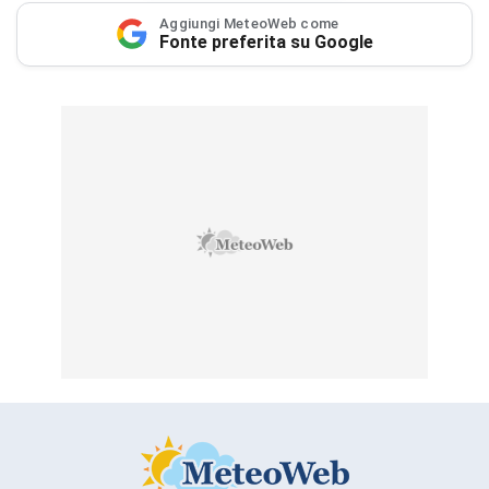
Aggiungi MeteoWeb come
Fonte preferita su Google