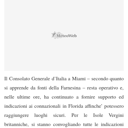
Il Consolato Generale d’Italia a Miami – secondo quanto
si apprende da fonti della Farnesina – resta operativo e,
nelle ultime ore, ha continuato a fornire supporto ed
indicazioni ai connazionali in Florida affinche’ potessero
raggiungere luoghi sicuri. Per le Isole Vergini
britanniche, si stanno convogliando tutte le indicazioni