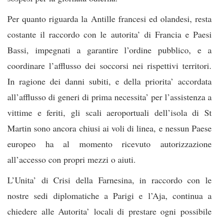
Per quanto riguarda la Antille francesi ed olandesi, resta
costante il raccordo con le autorita’ di Francia e Paesi
Bassi, impegnati a garantire l’ordine pubblico, e a
coordinare l’afflusso dei soccorsi nei rispettivi territori.
In ragione dei danni subiti, e della priorita’ accordata
all’afflusso di generi di prima necessita’ per l’assistenza a
vittime e feriti, gli scali aeroportuali dell’isola di St
Martin sono ancora chiusi ai voli di linea, e nessun Paese
europeo ha al momento ricevuto autorizzazione
all’accesso con propri mezzi o aiuti.
L’Unita’ di Crisi della Farnesina, in raccordo con le
nostre sedi diplomatiche a Parigi e l’Aja, continua a
chiedere alle Autorita’ locali di prestare ogni possibile