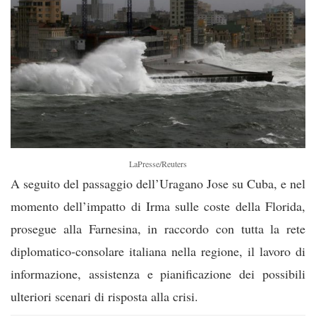
LaPresse/Reuters
A seguito del passaggio dell’Uragano Jose su Cuba, e nel
momento dell’impatto di Irma sulle coste della Florida,
prosegue alla Farnesina, in raccordo con tutta la rete
diplomatico-consolare italiana nella regione, il lavoro di
informazione, assistenza e pianificazione dei possibili
ulteriori scenari di risp
osta alla crisi.