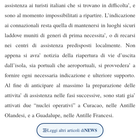
assistenza ai turisti italiani che si trovano in difficolta’, e
sono al momento impossibilitati a ripartire. L’indicazione
ai connazionali resta quella di mantenersi in luoghi sicuri
laddove muniti di generi di prima necessita’, o di recarsi
nei centri di assistenza predisposti localmente. Non
appena si avra’ notizia della riapertura di vie d’uscita
dall’isola, sia portuali che aeroportuali, si provvedera’ a
fornire ogni necessaria indicazione e ulteriore supporto.
Al fine di anticipare al massimo la preparazione delle
attivita’ di assistenza nelle fasi successive, sono stati gia’
attivati due “nuclei operativi” a Curacao, nelle Antille
Olandesi, e a Guadalupe, nelle Antille Francesi.
NEWS
Leggi altri articoli di