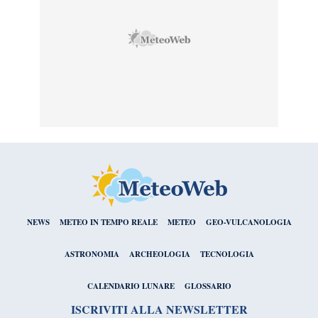
NEWS
METEO IN TEMPO REALE
METEO
GEO-VULCANOLOGIA
ASTRONOMIA
ARCHEOLOGIA
TECNOLOGIA
CALENDARIO LUNARE
GLOSSARIO
ISCRIVITI ALLA NEWSLETTER