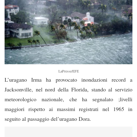
LaPresse/EFE
L’uragano Irma ha provocato inondazioni record a
Jacksonville, nel nord della Florida, stando al servizio
meteorologico nazionale, che ha segnalato ;livelli
maggiori rispetto ai massimi registrati nel 1965 in
seguito al passaggio del’uragano Dora.