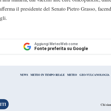
afferma il presidente del Senato Pietro Grasso, facend
gli.
Aggiungi MeteoWeb come
Fonte preferita su Google
NEWS
METEO IN TEMPO REALE
METEO
GEO-VULCANOLOGIA
Chi sia