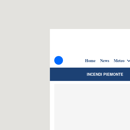
Home
News
Meteo
INCENDI PIEMONTE