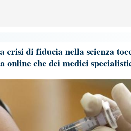
 crisi di fiducia nella scienza tocc
ca online che dei medici specialisti