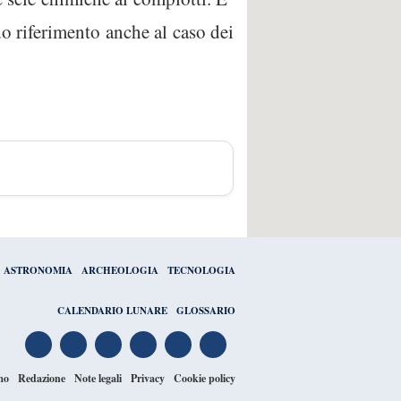
o riferimento anche al caso dei
ASTRONOMIA
ARCHEOLOGIA
TECNOLOGIA
CALENDARIO LUNARE
GLOSSARIO
mo
Redazione
Note legali
Privacy
Cookie policy