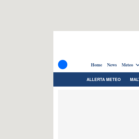
Home
News
Meteo
ALLERTA METEO
MAL