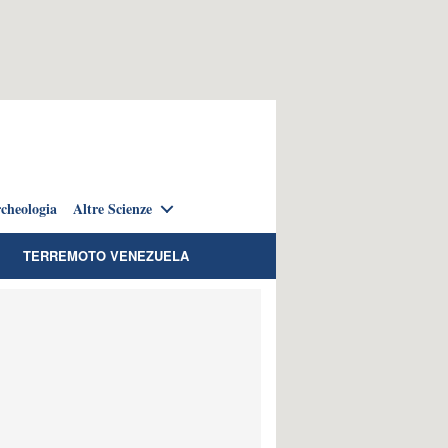
cheologia
Altre Scienze
TERREMOTO VENEZUELA