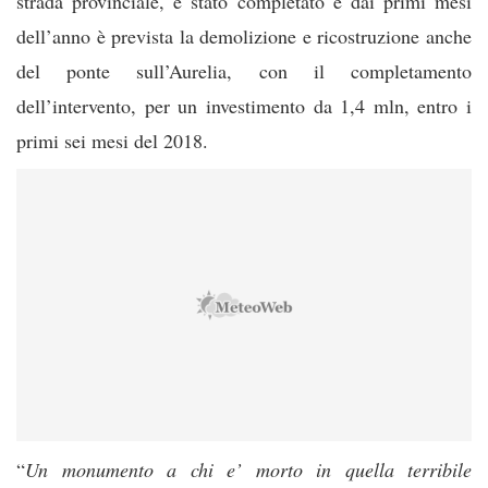
strada provinciale, è stato completato e dai primi mesi
dell’anno è prevista la demolizione e ricostruzione anche
del ponte sull’Aurelia, con il completamento
dell’intervento, per un investimento da 1,4 mln, entro i
primi sei mesi del 2018.
“
Un monumento a chi e’ morto in quella terribile