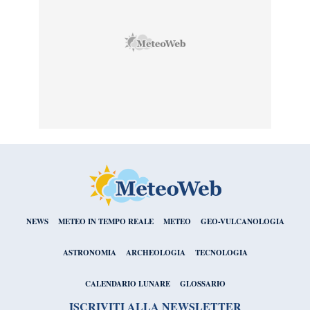
NEWS
METEO IN TEMPO REALE
METEO
GEO-VULCANOLOGIA
ASTRONOMIA
ARCHEOLOGIA
TECNOLOGIA
CALENDARIO LUNARE
GLOSSARIO
ISCRIVITI ALLA NEWSLETTER