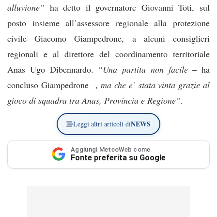
alluvione”
ha detto il governatore Giovanni Toti, sul
posto insieme all’assessore regionale alla protezione
civile Giacomo Giampedrone, a alcuni consiglieri
regionali e al direttore del coordinamento territoriale
Anas Ugo Dibennardo.
“Una partita non facile
– ha
concluso Giampedrone –
, ma che e’ stata vinta grazie al
gioco di squadra tra Anas, Provincia e Regione”.
NEWS
Leggi altri articoli di
Aggiungi MeteoWeb come
Fonte preferita su Google