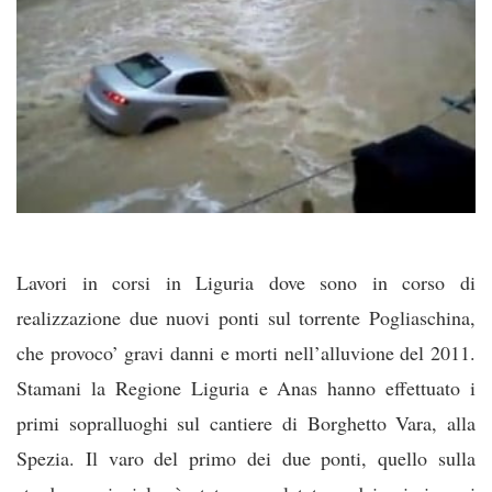
Lavori in corsi in Liguria dove sono in corso di
realizzazione due nuovi ponti sul torrente Pogliaschina,
che provoco’ gravi danni e morti nell’alluvione del 2011.
Stamani la Regione Liguria e Anas hanno effettuato i
primi sopralluoghi sul cantiere di Borghetto Vara, alla
Spezia. Il varo del primo dei due ponti, quello sulla