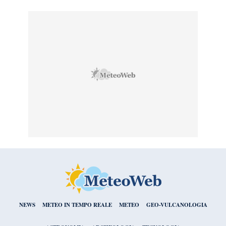
NEWS
METEO IN TEMPO REALE
METEO
GEO-VULCANOLOGIA