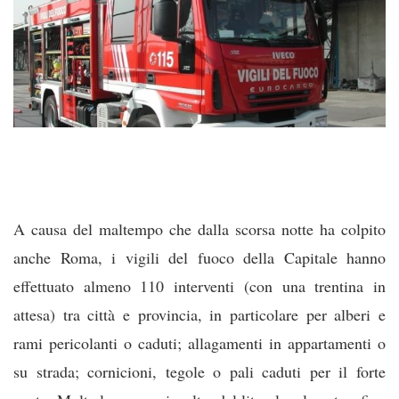
A causa del maltempo che dalla scorsa notte ha colpito
anche Roma, i vigili del fuoco della Capitale hanno
effettuato almeno 110 interventi (con una trentina in
attesa) tra città e provincia, in particolare per alberi e
rami pericolanti o caduti; allagamenti in appartamenti o
su strada; cornicioni, tegole o pali caduti per il forte