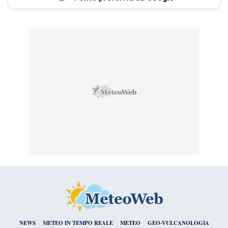
NEWS
METEO IN TEMPO REALE
METEO
GEO-VULCANOLOGIA