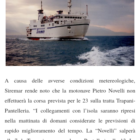
A causa delle avverse condizioni metereologiche,
Siremar rende noto che la motonave Pietro Novelli non
effettuerà la corsa prevista per le 23 sulla tratta Trapani-
Pantelleria. “I collegamenti con l’isola saranno ripresi
nella mattinata di domani considerate le previsioni di
rapido miglioramento del tempo. La “Novelli” salperà