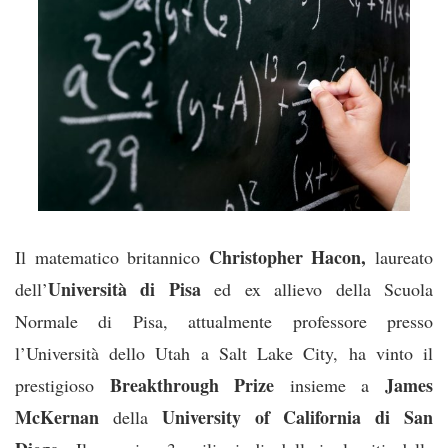
Christopher Hacon,
Il matematico britannico
laureato
Università di Pisa
dell’
ed ex allievo della Scuola
Normale di Pisa, attualmente professore presso
l’Università dello Utah a Salt Lake City, ha vinto il
Breakthrough Prize
James
prestigioso
insieme a
McKernan
University of California di San
della