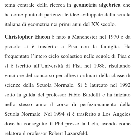
geometria algebrica
tema centrale della ricerca in
che
ha come punto di partenza le idee sviluppate dalla scuola
italiana di geometria nei primi anni del XX secolo.
Christopher Hacon
è nato a Manchester nel 1970 e da
piccolo si è trasferito a Pisa con la famiglia. Ha
frequentato l’intero ciclo scolastico nelle scuole di Pisa e
si è iscritto all’Università di Pisa nel 1988, risultando
vincitore del concorso per allievi ordinari della classe di
scienze della Scuola Normale. Si è laureato nel 1992
sotto la guida del professor Fabio Bardelli e ha iniziato
nello stesso anno il corso di perfezionamento della
Scuola Normale. Nel 1994 si è trasferito a Los Angeles
dove ha conseguito il Phd presso la Ucla, avendo come
relatore il professor Robert Lazarsfeld.