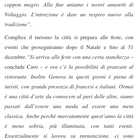
cappon magro. Alla fine uniamo i nostri amaretti di
Voltaggio. L’intenzione è dare un respiro nuovo alla
tradizione”
.
Complice il turismo la città si prepara alle feste, con
eventi che proseguiranno dopo il Natale e fino al 31
dicembre.
“Si arriva alle feste con una certa stanchezza
–
conclude Cavo –
e ora c’è la possibilità di pranzare al
ristorante. Inoltre Genova in questi giorni è piena di
turisti, con grande presenza di francesi e italiani. Ormai
è una città d’arte da conoscere al pari delle altre, siamo
passati dall’essere una moda ad essere una meta
classica. Anche perché marcatamente quest’anno la città
è meno sobria, più illuminata, con tanti eventi.
Essenzialmente si lavora su prenotazione, ci sono