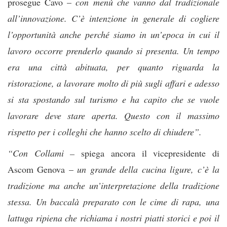
prosegue Cavo –
con menù che vanno dal tradizionale
all’innovazione. C’è intenzione in generale di cogliere
l’opportunità anche perché siamo in un’epoca in cui il
lavoro occorre prenderlo quando si presenta. Un tempo
era una città abituata, per quanto riguarda la
ristorazione, a lavorare molto di più sugli affari e adesso
si sta spostando sul turismo e ha capito che se vuole
lavorare deve stare aperta. Questo con il massimo
rispetto per i colleghi che hanno scelto di chiudere”.
“Con Collami –
spiega ancora il vicepresidente di
Ascom Genova –
un grande della cucina ligure, c’è la
tradizione ma anche un’interpretazione della tradizione
stessa. Un baccalà preparato con le cime di rapa, una
lattuga ripiena che richiama i nostri piatti storici e poi il