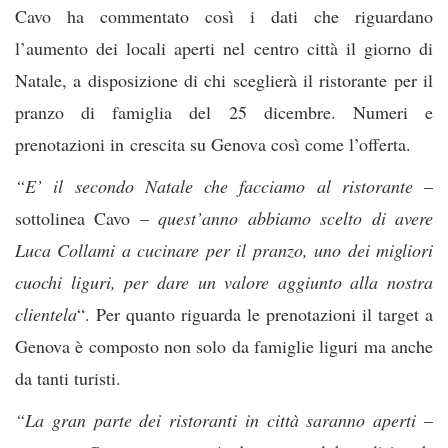
Cavo ha commentato così i dati che riguardano
l’aumento dei locali aperti nel centro città il giorno di
Natale, a disposizione di chi sceglierà il ristorante per il
pranzo di famiglia del 25 dicembre. Numeri e
prenotazioni in crescita su Genova così come l’offerta.
“E’ il secondo Natale che facciamo al ristorante
–
sottolinea Cavo –
quest’anno abbiamo scelto di avere
Luca Collami a cucinare per il pranzo, uno dei migliori
cuochi liguri, per dare un valore aggiunto alla nostra
clientela
“. Per quanto riguarda le prenotazioni il target a
Genova è composto non solo da famiglie liguri ma anche
da tanti turisti.
“La gran parte dei ristoranti in città saranno aperti
–