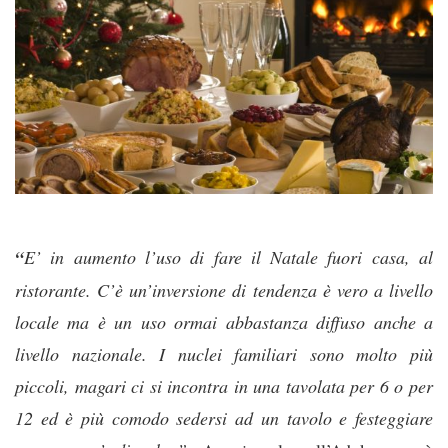
“
E’ in aumento l’uso di fare il Natale fuori casa, al
ristorante. C’è un’inversione di tendenza è vero a livello
locale ma è un uso ormai abbastanza diffuso anche a
livello nazionale. I nuclei familiari sono molto più
piccoli, magari ci si incontra in una tavolata per 6 o per
12 ed è più comodo sedersi ad un tavolo e festeggiare