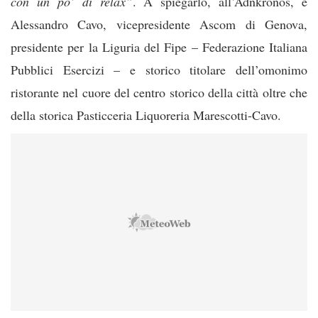
con un po’ di relax”
. A spiegarlo, all’Adnkronos, è
Alessandro Cavo, vicepresidente Ascom di Genova,
presidente per la Liguria del Fipe – Federazione Italiana
Pubblici Esercizi – e storico titolare dell’omonimo
ristorante nel cuore del centro storico della città oltre che
della storica Pasticceria Liquoreria Marescotti-Cavo.