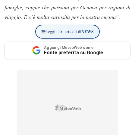
famiglie, coppie che passano per Genova per ragioni di
viaggio. E c’è molta curiosità per la nostra cucina”.
NEWS
Leggi altri articoli di
Aggiungi MeteoWeb come
Fonte preferita su Google