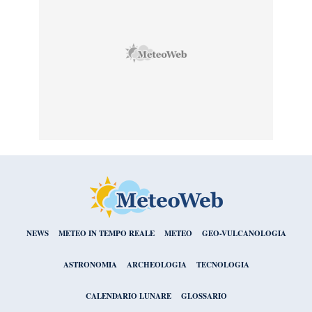
NEWS
METEO IN TEMPO REALE
METEO
GEO-VULCANOLOGIA
ASTRONOMIA
ARCHEOLOGIA
TECNOLOGIA
CALENDARIO LUNARE
GLOSSARIO