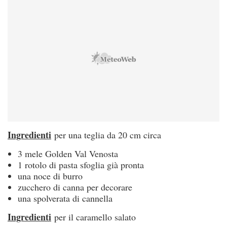
Ingredienti
per una teglia da 20 cm circa
3 mele Golden Val Venosta
1 rotolo di pasta sfoglia già pronta
una noce di burro
zucchero di canna per decorare
una spolverata di cannella
Ingredienti
per il caramello salato