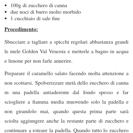
100g di zucchero di canna
due noci di burro molto morbido
1 cucchiaio di sale fine
Procedimento:
Sbucciare a tagliare a spicchi regolari abbastanza grandi
le mele Golden Val Venosta e metterle a bagno in acqua
e limone per non farle annerire.
Preparare il caramello salato facendo molta attenzione a
non scottarsi. Spolverizzare metà dello zucchero di canna
in una padella antiaderente dal fondo spesso e far
sciogliere a fiamma media muovendo solo la padella e
non girandolo mai, quando questa prima parte sarà
sciolta aggiungere anche la restante parte di zucchero e
continuare a roteare la padella. Quando tutto lo zucchero