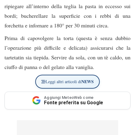
ripiegare all’interno della teglia la pasta in eccesso sui
bordi; bucherellare la superficie con i rebbi di una
forchetta e infornare a 180° per 30 minuti circa.
Prima di capovolgere la torta (questa è senza dubbio
l’operazione più difficile e delicata) assicurarsi che la
tartetatin sia tiepida. Servire da sola, con un tè caldo, un
ciuffo di panna o del gelato alla vaniglia.
NEWS
Leggi altri articoli di
Aggiungi MeteoWeb come
Fonte preferita su Google