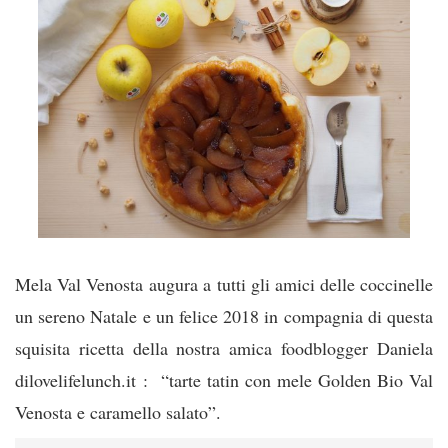
Mela Val Venosta augura a tutti gli amici delle coccinelle
un sereno Natale e un felice 2018 in compagnia di questa
squisita ricetta della nostra amica foodblogger Daniela
dilovelifelunch.it : “tarte tatin con mele Golden Bio Val
Venosta e caramello salato”.