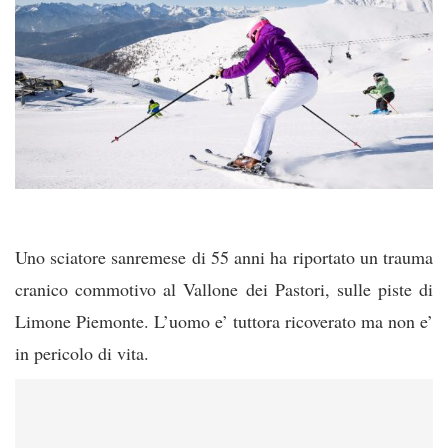
Uno sciatore sanremese di 55 anni ha riportato un trauma
cranico commotivo al Vallone dei Pastori, sulle piste di
Limone Piemonte. L’uomo e’ tuttora ricoverato ma non e’
in pericolo di vita.