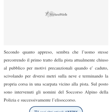
Secondo quanto appreso, sembra che l’uomo stesse
percorrendo il primo tratto della pista attualmente chiuso
al pubblico per motivi precauzionali quando e’ caduto,
scivolando per diversi metri sulla neve e terminando la
propria corsa in una scarpata vicino alla pista. Sul posto
sono intervenuti gli uomini del Soccorso Alpino della
Polizia e successivamente l’elisoccorso.
NEWS
Leggi altri articoli di