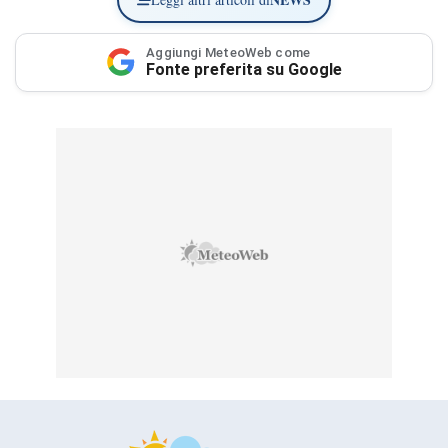
Aggiungi MeteoWeb come
Fonte preferita su Google