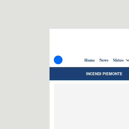
Home
News
Meteo
INCENDI PIEMONTE