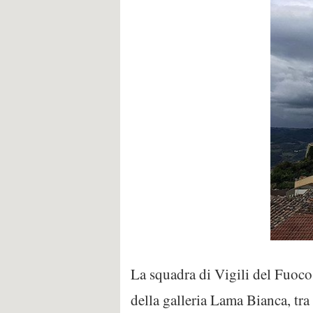
La squadra di Vigili del Fuoco
della galleria Lama Bianca, tr