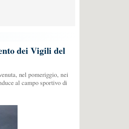
nto dei Vigili del
venuta, nel pomeriggio, nei
onduce al campo sportivo di