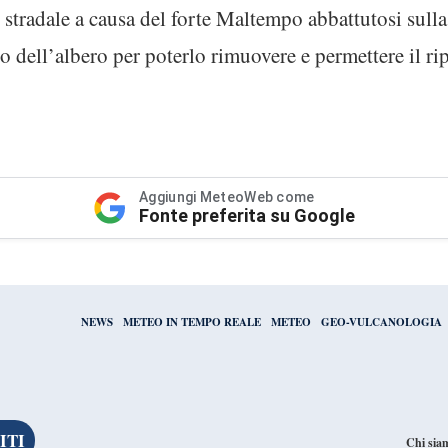
 stradale a causa del forte Maltempo abbattutosi sulla
 dell’albero per poterlo rimuovere e permettere il ripr
Aggiungi MeteoWeb come
Fonte preferita su Google
NEWS
METEO IN TEMPO REALE
METEO
GEO-VULCANOLOGIA
Chi sia