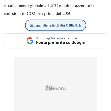
riscaldamento globale a 1,5°C e quindi azzerare le
emissioni di CO2 ben prima del 2050.
AMBIENTE
Leggi altri articoli di
Aggiungi MeteoWeb come
Fonte preferita su Google