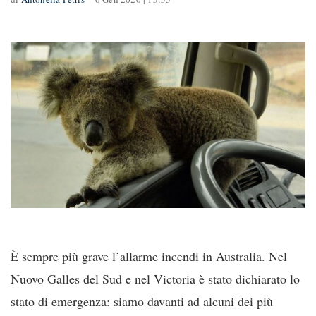
È sempre più grave l’allarme incendi in Australia. Nel
Nuovo Galles del Sud e nel Victoria è stato dichiarato lo
stato di emergenza: siamo davanti ad alcuni dei più