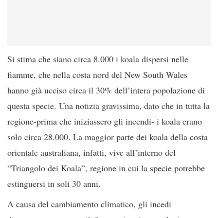
Si stima che siano circa 8.000 i koala dispersi nelle
fiamme, che nella costa nord del New South Wales
hanno già ucciso circa il 30% dell’intera popolazione di
questa specie. Una notizia gravissima, dato che in tutta la
regione-prima che iniziassero gli incendi- i koala erano
solo circa 28.000. La maggior parte dei koala della costa
orientale australiana, infatti, vive all’interno del
“Triangolo dei Koala”, regione in cui la specie potrebbe
estinguersi in soli 30 anni.
A causa del cambiamento climatico, gli incedi