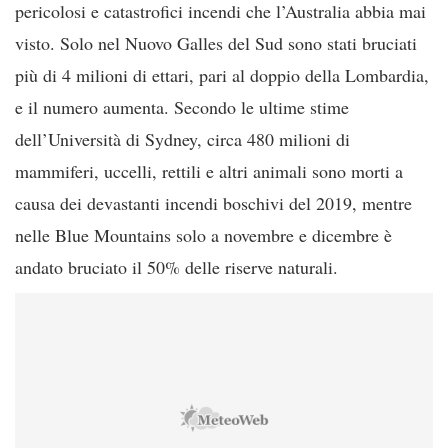
pericolosi e catastrofici incendi che l’Australia abbia mai
visto. Solo nel Nuovo Galles del Sud sono stati bruciati
più di 4 milioni di ettari, pari al doppio della Lombardia,
e il numero aumenta. Secondo le ultime stime
dell’Università di Sydney, circa 480 milioni di
mammiferi, uccelli, rettili e altri animali sono morti a
causa dei devastanti incendi boschivi del 2019, mentre
nelle Blue Mountains solo a novembre e dicembre è
andato bruciato il 50% delle riserve naturali.