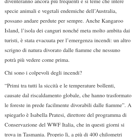
diventeranno ancora più frequenti e si teme che intere
specie animali e vegetali endemiche dell’Australia,
possano andare perdute per sempre. Anche Kangaroo
Island, l’isola dei canguri nonché meta molto ambita dai
turisti, è stata evacuata per l’emergenza incendi: un altro
scrigno di natura divorato dalle fiamme che nessuno
potrà più vedere come prima.
Chi sono i colpevoli degli incendi?
“Primi tra tutti la siccità e le temperature bollenti,
causate dal riscaldamento globale, che hanno trasformato
le foreste in prede facilmente divorabili dalle fiamme”. A
spiegarlo è Isabella Pratesi, direttore del programma di
Conservazione del WWF Italia, che in questi giorni si
trova in Tasmania. Proprio lì, a più di 400 chilometri