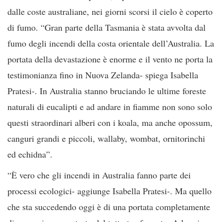
dalle coste australiane, nei giorni scorsi il cielo è coperto
di fumo. “Gran parte della Tasmania è stata avvolta dal
fumo degli incendi della costa orientale dell’Australia. La
portata della devastazione è enorme e il vento ne porta la
testimonianza fino in Nuova Zelanda- spiega Isabella
Pratesi-. In Australia stanno bruciando le ultime foreste
naturali di eucalipti e ad andare in fiamme non sono solo
questi straordinari alberi con i koala, ma anche opossum,
canguri grandi e piccoli, wallaby, wombat, ornitorinchi
ed echidna”.
“È vero che gli incendi in Australia fanno parte dei
processi ecologici- aggiunge Isabella Pratesi-. Ma quello
che sta succedendo oggi è di una portata completamente