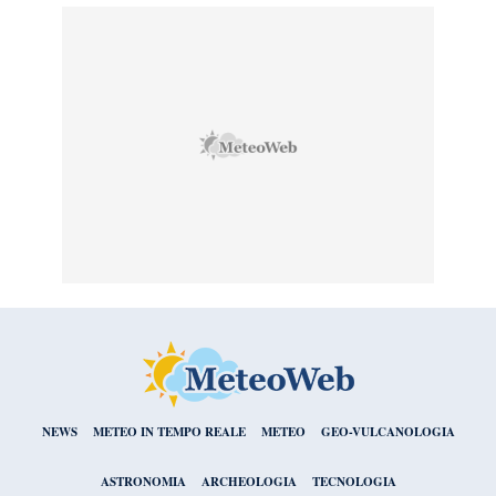
NEWS
METEO IN TEMPO REALE
METEO
GEO-VULCANOLOGIA
ASTRONOMIA
ARCHEOLOGIA
TECNOLOGIA