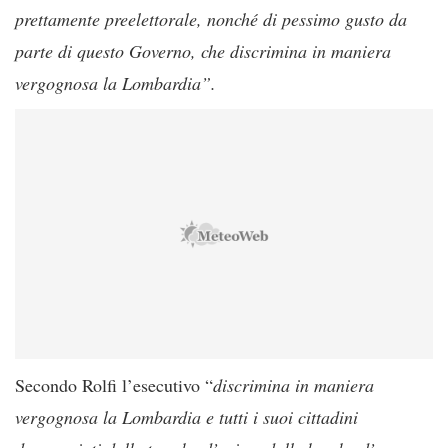
prettamente preelettorale, nonché di pessimo gusto da
parte di questo Governo, che discrimina in maniera
vergognosa la Lombardia”.
Secondo Rolfi l’esecutivo “
discrimina in maniera
vergognosa la Lombardia e tutti i suoi cittadini