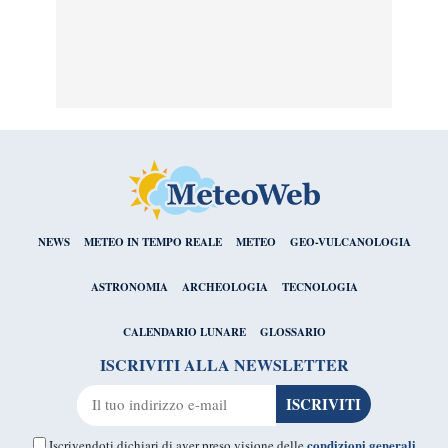
NEWS
METEO IN TEMPO REALE
METEO
GEO-VULCANOLOGIA
ASTRONOMIA
ARCHEOLOGIA
TECNOLOGIA
CALENDARIO LUNARE
GLOSSARIO
ISCRIVITI ALLA NEWSLETTER
condizioni generali
Iscrivendoti dichiari di aver preso visione delle