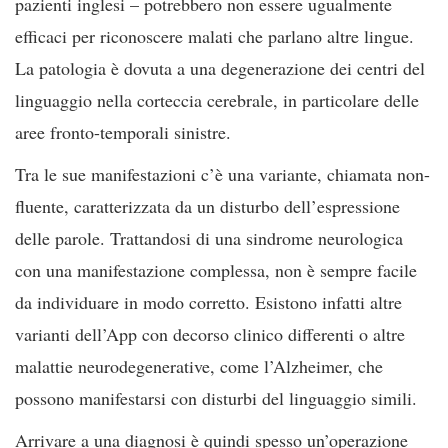
pazienti inglesi – potrebbero non essere ugualmente
efficaci per riconoscere malati che parlano altre lingue.
La patologia è dovuta a una degenerazione dei centri del
linguaggio nella corteccia cerebrale, in particolare delle
aree fronto-temporali sinistre.
Tra le sue manifestazioni c’è una variante, chiamata non-
fluente, caratterizzata da un disturbo dell’espressione
delle parole. Trattandosi di una sindrome neurologica
con una manifestazione complessa, non è sempre facile
da individuare in modo corretto. Esistono infatti altre
varianti dell’App con decorso clinico differenti o altre
malattie neurodegenerative, come l’Alzheimer, che
possono manifestarsi con disturbi del linguaggio simili.
Arrivare a una diagnosi è quindi spesso un’operazione