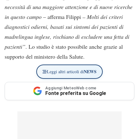
necessità di una maggiore attenzione e di nuove ricerche
in questo campo
– afferma Filippi
– Molti dei criteri
diagnostici odierni, basati sui sintomi dei pazienti di
madrelingua inglese, rischiano di escludere una fetta di
pazienti”
. Lo studio è stato possibile anche grazie al
supporto del ministero della Salute.
NEWS
Leggi altri articoli di
Aggiungi MeteoWeb come
Fonte preferita su Google