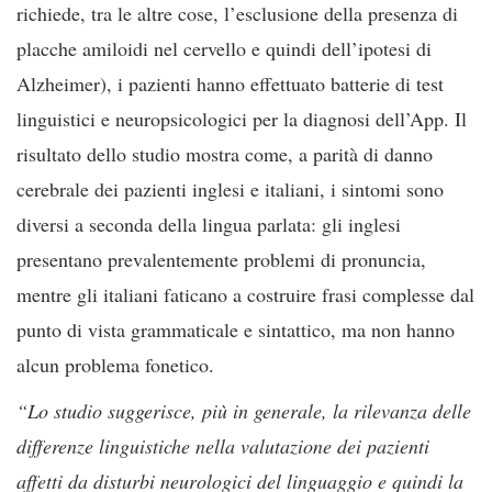
richiede, tra le altre cose, l’esclusione della presenza di
placche amiloidi nel cervello e quindi dell’ipotesi di
Alzheimer), i pazienti hanno effettuato batterie di test
linguistici e neuropsicologici per la diagnosi dell’App. Il
risultato dello studio mostra come, a parità di danno
cerebrale dei pazienti inglesi e italiani, i sintomi sono
diversi a seconda della lingua parlata: gli inglesi
presentano prevalentemente problemi di pronuncia,
mentre gli italiani faticano a costruire frasi complesse dal
punto di vista grammaticale e sintattico, ma non hanno
alcun problema fonetico.
“Lo studio suggerisce, più in generale, la rilevanza delle
differenze linguistiche nella valutazione dei pazienti
affetti da disturbi neurologici del linguaggio e quindi la