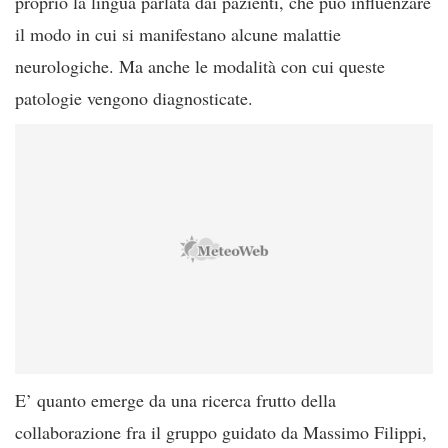
proprio la lingua parlata dai pazienti, che può influenzare
il modo in cui si manifestano alcune malattie
neurologiche. Ma anche le modalità con cui queste
patologie vengono diagnosticate.
E’ quanto emerge da una ricerca frutto della
collaborazione fra il gruppo guidato da Massimo Filippi,