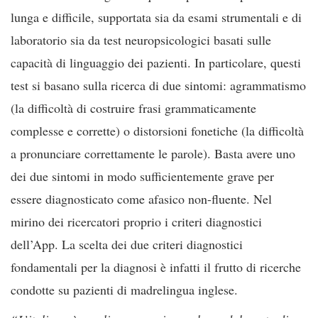
lunga e difficile, supportata sia da esami strumentali e di
laboratorio sia da test neuropsicologici basati sulle
capacità di linguaggio dei pazienti. In particolare, questi
test si basano sulla ricerca di due sintomi: agrammatismo
(la difficoltà di costruire frasi grammaticamente
complesse e corrette) o distorsioni fonetiche (la difficoltà
a pronunciare correttamente le parole). Basta avere uno
dei due sintomi in modo sufficientemente grave per
essere diagnosticato come afasico non-fluente. Nel
mirino dei ricercatori proprio i criteri diagnostici
dell’App. La scelta dei due criteri diagnostici
fondamentali per la diagnosi è infatti il frutto di ricerche
condotte su pazienti di madrelingua inglese.