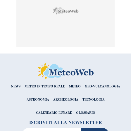
NEWS
METEO IN TEMPO REALE
METEO
GEO-VULCANOLOGIA
ASTRONOMIA
ARCHEOLOGIA
TECNOLOGIA
CALENDARIO LUNARE
GLOSSARIO
ISCRIVITI ALLA NEWSLETTER