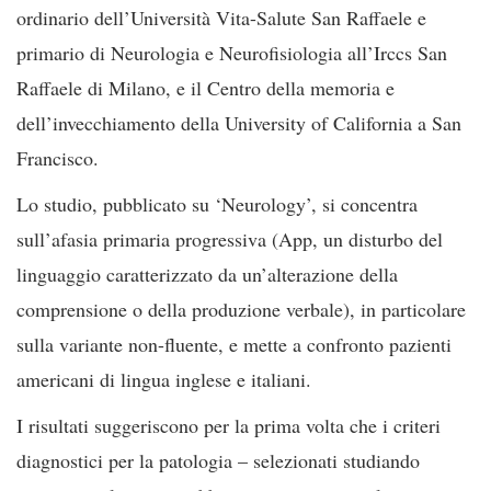
ordinario dell’Università Vita-Salute San Raffaele e
primario di Neurologia e Neurofisiologia all’Irccs San
Raffaele di Milano, e il Centro della memoria e
dell’invecchiamento della University of California a San
Francisco.
Lo studio, pubblicato su ‘Neurology’, si concentra
sull’afasia primaria progressiva (App, un disturbo del
linguaggio caratterizzato da un’alterazione della
comprensione o della produzione verbale), in particolare
sulla variante non-fluente, e mette a confronto pazienti
americani di lingua inglese e italiani.
I risultati suggeriscono per la prima volta che i criteri
diagnostici per la patologia – selezionati studiando