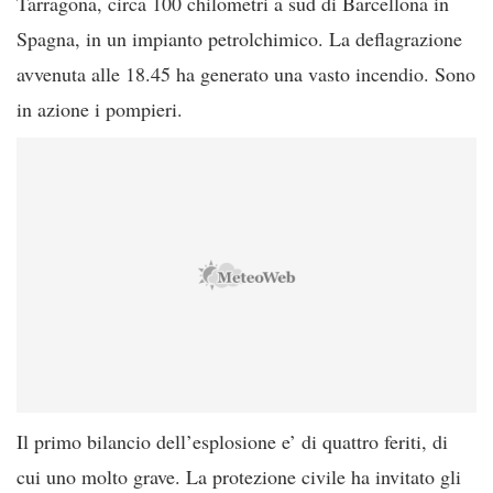
Tarragona, circa 100 chilometri a sud di Barcellona in
Spagna, in un impianto petrolchimico. La deflagrazione
avvenuta alle 18.45 ha generato una vasto incendio. Sono
in azione i pompieri.
Il primo bilancio dell’esplosione e’ di quattro feriti, di
cui uno molto grave. La protezione civile ha invitato gli