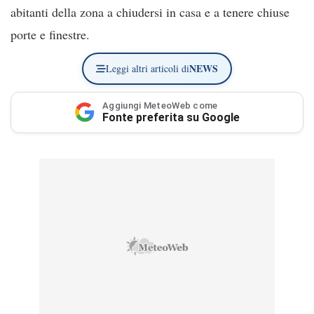
abitanti della zona a chiudersi in casa e a tenere chiuse
porte e finestre.
NEWS
Leggi altri articoli di
Aggiungi MeteoWeb come
Fonte preferita su Google