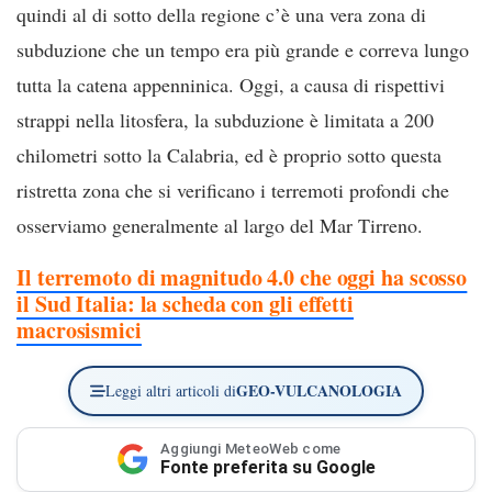
quindi al di sotto della regione c’è una vera zona di
subduzione che un tempo era più grande e correva lungo
tutta la catena appenninica. Oggi, a causa di rispettivi
strappi nella litosfera, la subduzione è limitata a 200
chilometri sotto la Calabria, ed è proprio sotto questa
ristretta zona che si verificano i terremoti profondi che
osserviamo generalmente al largo del Mar Tirreno.
Il terremoto di magnitudo 4.0 che oggi ha scosso
il Sud Italia: la scheda con gli effetti
macrosismici
GEO-VULCANOLOGIA
Leggi altri articoli di
Aggiungi MeteoWeb come
Fonte preferita su Google