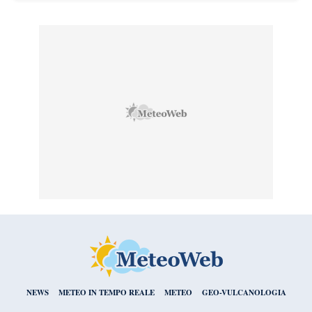
NEWS
METEO IN TEMPO REALE
METEO
GEO-VULCANOLOGIA