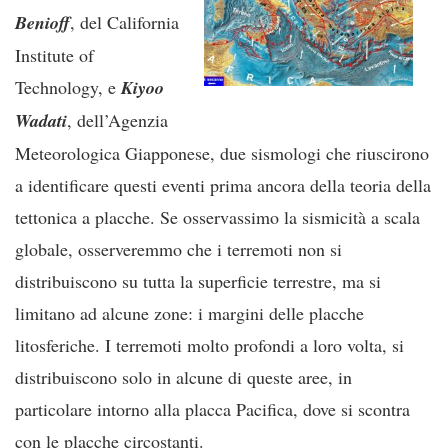
Benioff
, del California
Institute of
Technology, e
Kiyoo
Wadati
, dell’Agenzia
Meteorologica Giapponese, due sismologi che riuscirono
a identificare questi eventi prima ancora della teoria della
tettonica a placche. Se osservassimo la sismicità a scala
globale, osserveremmo che i terremoti non si
distribuiscono su tutta la superficie terrestre, ma si
limitano ad alcune zone: i margini delle placche
litosferiche. I terremoti molto profondi a loro volta, si
distribuiscono solo in alcune di queste aree, in
particolare intorno alla placca Pacifica, dove si scontra
con le placche circostanti.