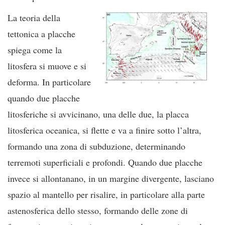
La teoria della
tettonica a placche
spiega come la
litosfera si muove e si
deforma. In particolare
quando due placche
litosferiche si avvicinano, una delle due, la placca
litosferica oceanica, si flette e va a finire sotto l’altra,
formando una zona di subduzione, determinando
terremoti superficiali e profondi. Quando due placche
invece si allontanano, in un margine divergente, lasciano
spazio al mantello per risalire, in particolare alla parte
astenosferica dello stesso, formando delle zone di