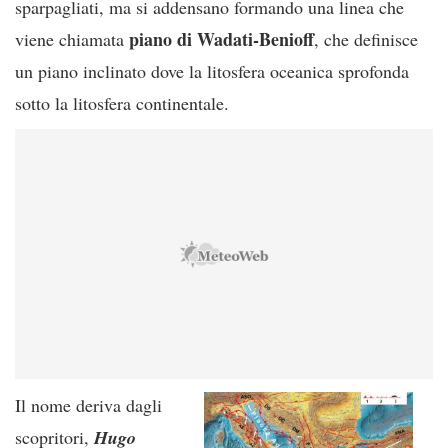
sparpagliati, ma si addensano formando una linea che
piano di Wadati-Benioff
viene chiamata
, che definisce
un piano inclinato dove la litosfera oceanica sprofonda
sotto la litosfera continentale.
Il nome deriva dagli
scopritori,
Hugo