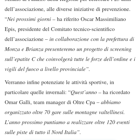
dell’associazione, alle diverse iniziative di prevenzione.
“
Nei prossimi giorni –
ha riferito Oscar Massimiliano
Epis, presidente del Comitato tecnico-scientifico
dell’associazione –
in collaborazione con la prefettura di
Monza e Brianza presenteremo un progetto di screening
sull’epatite C che coinvolgerà tutte le forze dell’ordine e i
vigili del fuoco a livello provinciale”.
Verranno infine potenziate le attività sportive, in
particolare quelle invernali: “
Quest’anno –
ha ricordato
Omar Galli, team manager di Oltre Cpa –
abbiamo
organizzato oltre 70 gare sulle montagne valtellinesi.
L’anno prossimo puntiamo a realizzare oltre 120 eventi
sulle piste di tutto il Nord Italia”.