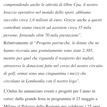
comprendendo anche le attività di Oltre Cpa, il nostro
braccio operativo nel mondo dello sport, abbiamo
raccolto circa 1,6 milioni di euro. Grazie anche a questi
contributi siamo riusciti ad assistere circa 35 mila
persone, fornendo oltre 70 mila prestazioni”.
Relativamente al
“Progetto parrucche, le donne che ne
hanno ricevuta una gratuitamente sono state 2.305,
mentre per quel che riguarda il trasporto dei malati,
attraverso le donazioni fatte nel corso del nostro circuito
di golf, ormai sono una cinquantina i mezzi che
circolano in Lombardia con il nostro logo”.
L’Onlus ha annunciato eventi e progetti per l’anno in
corso: dalla grande festa in programma il 23 maggio a
Milano al Palazzo della Regione per celebrare i 25 anni