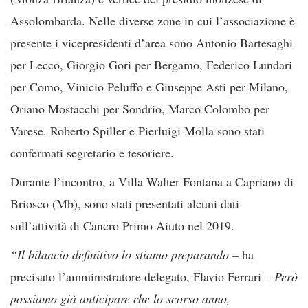
Assolombarda. Nelle diverse zone in cui l’associazione è
presente i vicepresidenti d’area sono Antonio Bartesaghi
per Lecco, Giorgio Gori per Bergamo, Federico Lundari
per Como, Vinicio Peluffo e Giuseppe Asti per Milano,
Oriano Mostacchi per Sondrio, Marco Colombo per
Varese. Roberto Spiller e Pierluigi Molla sono stati
confermati segretario e tesoriere.
Durante l’incontro, a Villa Walter Fontana a Capriano di
Briosco (Mb), sono stati presentati alcuni dati
sull’attività di Cancro Primo Aiuto nel 2019.
“Il bilancio definitivo lo stiamo preparando –
ha
precisato l’amministratore delegato, Flavio Ferrari –
Però
possiamo già anticipare che lo scorso anno,