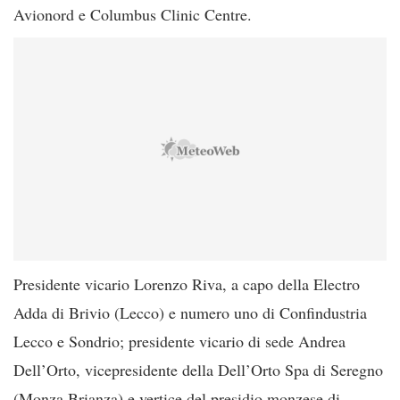
Avionord e Columbus Clinic Centre.
Presidente vicario Lorenzo Riva, a capo della Electro
Adda di Brivio (Lecco) e numero uno di Confindustria
Lecco e Sondrio; presidente vicario di sede Andrea
Dell’Orto, vicepresidente della Dell’Orto Spa di Seregno
(Monza Brianza) e vertice del presidio monzese di