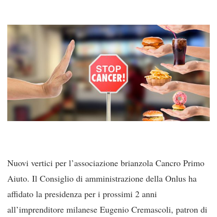
Nuovi vertici per l’associazione brianzola Cancro Primo
Aiuto. Il Consiglio di amministrazione della Onlus ha
affidato la presidenza per i prossimi 2 anni
all’imprenditore milanese Eugenio Cremascoli, patron di