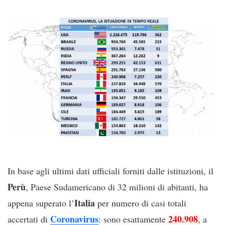
In base agli ultimi dati ufficiali forniti dalle istituzioni, il
Perù
, Paese Sudamericano di 32 milioni di abitanti, ha
Italia
appena superato l’
per numero di casi totali
Coronavirus
240.908
accertati di
: sono esattamente
, a