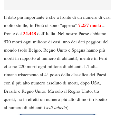
Il dato più importante è che a fronte di un numero di casi
Perù
7.257 morti
molto simile, in
ci sono “appena”
a
34.448
fronte dei
dell’Italia. Nel nostro Paese abbiamo
570 morti ogni milione di casi, uno dei dati peggiori del
mondo (solo Belgio, Regno Unito e Spagna hanno più
morti in rapporto al numero di abitanti), mentre in Perù
ci sono 220 morti ogni milione di abitanti. L’Italia
rimane tristemente al 4° posto della classifica dei Paesi
con il più alto numero assoluto di morti, dopo USA,
Brasile e Regno Unito. Ma solo il Regno Unito, tra
questi, ha in effetti un numero più alto di morti rispetto
al numero di abitanti (
vedi tabella
).