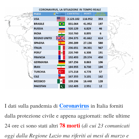
Coronavirus
I dati sulla pandemia di
in Italia forniti
dalla protezione civile e appena aggiornati: nelle ultime
78 morti
24 ore ci sono stati altri
(
di cui 23 comunicati
oggi dalla Regione Lazio ma riferiti ai mesi di marzo e