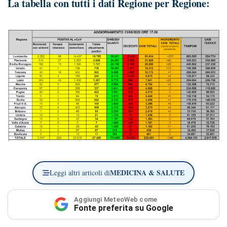
La tabella con tutti i dati Regione per Regione:
MEDICINA & SALUTE
Leggi altri articoli di
Aggiungi MeteoWeb come
Fonte preferita su Google