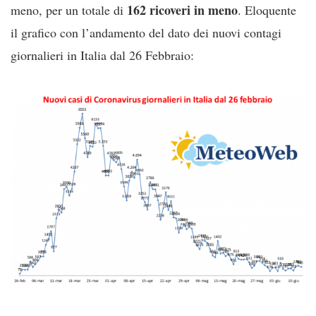
162 ricoveri in meno
meno, per un totale di
. Eloquente
il grafico con l’andamento del dato dei nuovi contagi
giornalieri in Italia dal 26 Febbraio: