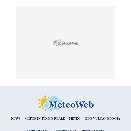
NEWS
METEO IN TEMPO REALE
METEO
GEO-VULCANOLOGIA