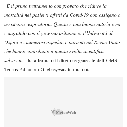
“
È il primo trattamento comprovato che riduce la
mortalità nei pazienti affetti da Covid-19 con ossigeno o
assistenza respiratoria. Questa è una buona notizia e mi
congratulo con il governo britannico, l’Università di
Oxford e i numerosi ospedali e pazienti nel Regno Unito
che hanno contribuito a questa svolta scientifica
salvavita,
” ha affermato il direttore generale dell’OMS
Tedros Adhanom Ghebreyesus in una nota.