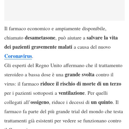
Il farmaco economico e ampiamente disponibile,
desametasone
salvare la vita
chiamato
, può aiutare a
dei pazienti gravemente malati
a causa del nuovo
Coronavirus
.
Gli esperti del Regno Unito affermano che il trattamento
grande svolta
steroideo a bassa dose è una
contro il
riduce il rischio di morte di un terzo
virus: il farmaco
ventilazione
per i pazienti sottoposti a
. Per quelli
ossigeno
un quinto
collegati all’
, riduce i decessi di
. Il
farmaco fa parte del più grande trial del mondo che testa
trattamenti già esistenti per vedere se funzionano contro