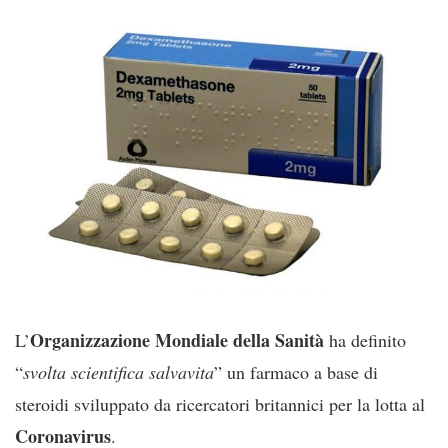
Organizzazione Mondiale della Sanità
L’
ha definito
“
svolta
scientifica salvavita
” un farmaco a base di
steroidi sviluppato da ricercatori britannici per la lotta al
Coronavirus
.