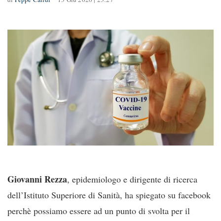
Giovanni Rezza
, epidemiologo e dirigente di ricerca
dell’Istituto Superiore di Sanità, ha spiegato su facebook
perchè possiamo essere ad un punto di svolta per il