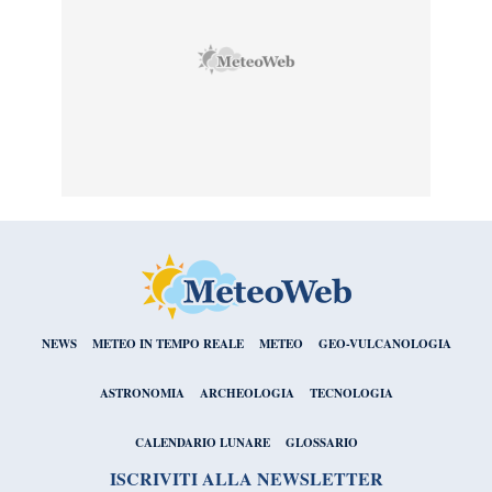
NEWS
METEO IN TEMPO REALE
METEO
GEO-VULCANOLOGIA
ASTRONOMIA
ARCHEOLOGIA
TECNOLOGIA
CALENDARIO LUNARE
GLOSSARIO
ISCRIVITI ALLA NEWSLETTER