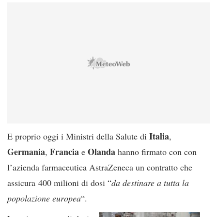
Italia
E proprio oggi i Ministri della Salute di
,
Germania
Francia
Olanda
,
e
hanno firmato con con
l’azienda farmaceutica AstraZeneca un contratto che
assicura 400 milioni di dosi “
da destinare a tutta la
popolazione europea
“.