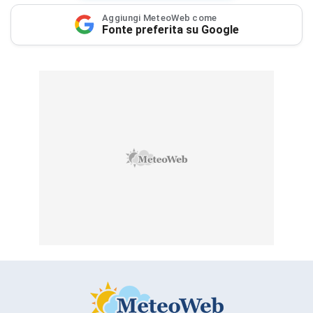
Aggiungi MeteoWeb come
Fonte preferita su Google