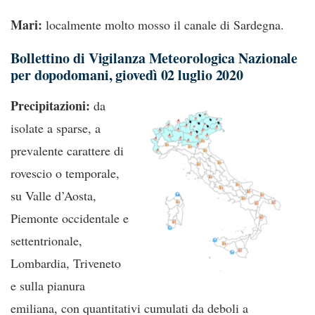
Mari:
localmente molto mosso il canale di Sardegna.
Bollettino di Vigilanza Meteorologica Nazionale
per dopodomani, giovedì 02 luglio 2020
Precipitazioni:
da
isolate a sparse, a
prevalente carattere di
rovescio o temporale,
su Valle d’Aosta,
Piemonte occidentale e
settentrionale,
Lombardia, Triveneto
e sulla pianura
emiliana, con quantitativi cumulati da deboli a