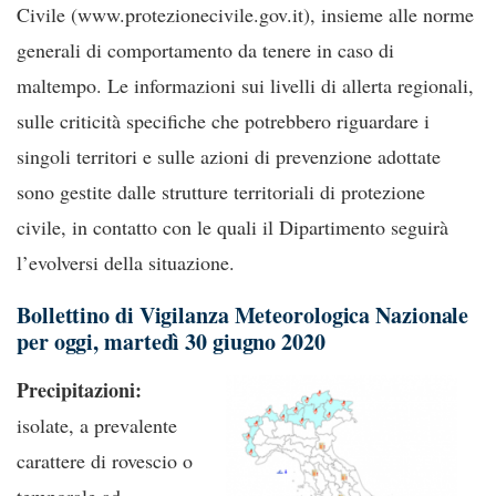
Civile (www.protezionecivile.gov.it), insieme alle norme
generali di comportamento da tenere in caso di
maltempo. Le informazioni sui livelli di allerta regionali,
sulle criticità specifiche che potrebbero riguardare i
singoli territori e sulle azioni di prevenzione adottate
sono gestite dalle strutture territoriali di protezione
civile, in contatto con le quali il Dipartimento seguirà
l’evolversi della situazione.
Bollettino di Vigilanza Meteorologica Nazionale
per oggi, martedì 30 giugno 2020
Precipitazioni:
isolate, a prevalente
carattere di rovescio o
temporale ad