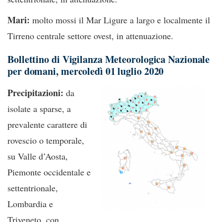
Mari:
molto mossi il Mar Ligure a largo e localmente il
Tirreno centrale settore ovest, in attenuazione.
Bollettino di Vigilanza Meteorologica Nazionale
per domani, mercoledì 01 luglio 2020
Precipitazioni:
da
isolate a sparse, a
prevalente carattere di
rovescio o temporale,
su Valle d’Aosta,
Piemonte occidentale e
settentrionale,
Lombardia e
Triveneto, con