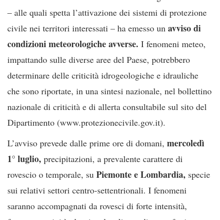
– alle quali spetta l’attivazione dei sistemi di protezione
avviso di
civile nei territori interessati – ha emesso un
condizioni meteorologiche avverse.
I fenomeni meteo,
impattando sulle diverse aree del Paese, potrebbero
determinare delle criticità idrogeologiche e idrauliche
che sono riportate, in una sintesi nazionale, nel bollettino
nazionale di criticità e di allerta consultabile sul sito del
Dipartimento (www.protezionecivile.gov.it).
mercoledì
L’avviso prevede dalle prime ore di domani,
1° luglio,
precipitazioni, a prevalente carattere di
Piemonte e Lombardia,
rovescio o temporale, su
specie
sui relativi settori centro-settentrionali. I fenomeni
saranno accompagnati da rovesci di forte intensità,