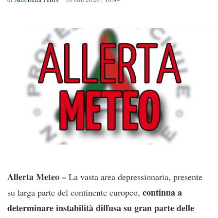
Allerta Meteo –
La vasta area depressionaria, presente
continua a
su larga parte del continente europeo,
determinare instabilità diffusa su gran parte delle