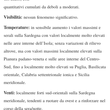
quantitativi cumulati da deboli a moderati.
Visibilità:
nessun fenomeno significativo.
Temperature:
in sensibile aumento i valori massimi e
serali sulla Sardegna con valori localmente molto elevati
nelle aree interne dell’Isola; senza variazioni di rilievo
altrove, ma con valori massimi localmente elevati sulla
Pianura padano-veneta e sulle aree interne del Centro-
Sud, fino a localmente molto elevati su Puglia, Basilicata
orientale, Calabria settentrionale ionica e Sicilia
meridionale.
Venti:
localmente forti sud-orientali sulla Sardegna
meridionale, tendenti a ruotare da ovest e a rinforzare nel
corso della sera/notte.