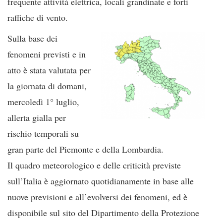
frequente attività elettrica, locali grandinate e forti
raffiche di vento.
Sulla base dei
fenomeni previsti e in
atto è stata valutata per
la giornata di domani,
mercoledì 1° luglio,
allerta gialla per
rischio temporali su
gran parte del Piemonte e della Lombardia.
Il quadro meteorologico e delle criticità previste
sull’Italia è aggiornato quotidianamente in base alle
nuove previsioni e all’evolversi dei fenomeni, ed è
disponibile sul sito del Dipartimento della Protezione