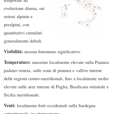
evoluzione diurna, sui
settori alpinin e
prealpini, con
quantitativi cumulati
generalmente deboli.
Visibilità:
nessun fenomeno significativo.
Temperature:
massime localmente elevate sulla Pianura
padano-veneta, sulle zone di pianura e vallive interne
delle regioni centro-meridionali, fino a localmente molto
elevate sulle aree interne di Puglia, Basilicata orientale e
Sicilia meridionale.
Venti:
localmente forti occidentali sulla Sardegna
settentrionale, in attenuazione.