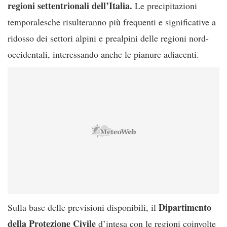
regioni settentrionali dell’Italia.
Le precipitazioni
temporalesche risulteranno più frequenti e significative a
ridosso dei settori alpini e prealpini delle regioni nord-
occidentali, interessando anche le pianure adiacenti.
Dipartimento
Sulla base delle previsioni disponibili, il
della Protezione Civile
d’intesa con le regioni coinvolte