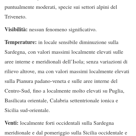
puntualmente moderati, specie sui settori alpini del
Triveneto.
Visibilità:
nessun fenomeno significativo.
Temperature:
in locale sensibile diminuzione sulla
Sardegna, con valori massimi localmente elevati sulle
aree interne e meridionali dell’Isola; senza variazioni di
rilievo altrove, ma con valori massimi localmente elevati
sulla Pianura padano-veneta e sulle aree interne del
Centro-Sud, fino a localmente molto elevati su Puglia,
Basilicata orientale, Calabria settentrionale ionica e
Sicilia sud-orientale.
Venti:
localmente forti occidentali sulla Sardegna
meridionale e dal pomeriggio sulla Sicilia occidentale e