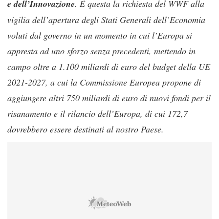
e dell’Innovazione
. È questa la richiesta del WWF alla
vigilia dell’apertura degli Stati Generali dell’Economia
voluti dal governo in un momento in cui l’Europa si
appresta ad uno sforzo senza precedenti, mettendo in
campo oltre a 1.100 miliardi di euro del budget della UE
2021-2027, a cui la Commissione Europea propone di
aggiungere altri 750 miliardi di euro di nuovi fondi per il
risanamento e il rilancio dell’Europa, di cui 172,7
dovrebbero essere destinati al nostro Paese.