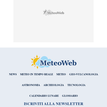
NEWS
METEO IN TEMPO REALE
METEO
GEO-VULCANOLOGIA
ASTRONOMIA
ARCHEOLOGIA
TECNOLOGIA
CALENDARIO LUNARE
GLOSSARIO
ISCRIVITI ALLA NEWSLETTER