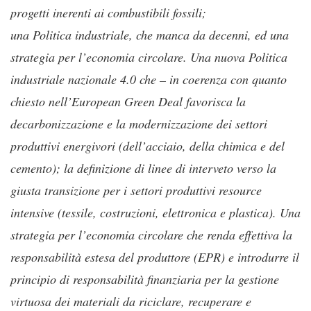
progetti inerenti ai combustibili fossili;
una Politica industriale, che manca da decenni, ed una
strategia per l’economia circolare. Una nuova Politica
industriale nazionale 4.0 che – in coerenza con quanto
chiesto nell’European Green Deal favorisca la
decarbonizzazione e la modernizzazione dei settori
produttivi energivori (dell’acciaio, della chimica e del
cemento); la definizione di linee di interveto verso la
giusta transizione per i settori produttivi resource
intensive (tessile, costruzioni, elettronica e plastica). Una
strategia per l’economia circolare che renda effettiva la
responsabilità estesa del produttore (EPR) e introdurre il
principio di responsabilità finanziaria per la gestione
virtuosa dei materiali da riciclare, recuperare e