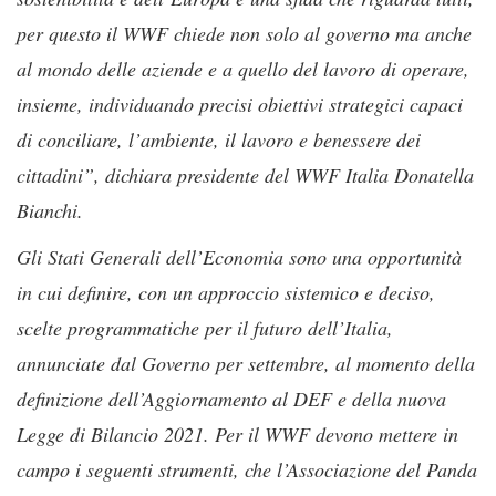
per questo il WWF chiede non solo al governo ma anche
al mondo delle aziende e a quello del lavoro di operare,
insieme, individuando precisi obiettivi strategici capaci
di conciliare, l’ambiente, il lavoro e benessere dei
cittadini”, dichiara presidente del WWF Italia Donatella
Bianchi.
Gli Stati Generali dell’Economia sono una opportunità
in cui definire, con un approccio sistemico e deciso,
scelte programmatiche per il futuro dell’Italia,
annunciate dal Governo per settembre, al momento della
definizione dell’Aggiornamento al DEF e della nuova
Legge di Bilancio 2021. Per il WWF devono mettere in
campo i seguenti strumenti, che l’Associazione del Panda