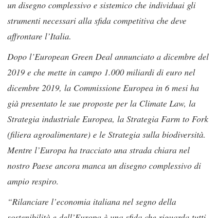
un disegno complessivo e sistemico che individuai gli
strumenti necessari alla sfida competitiva che deve
affrontare l’Italia.
Dopo l’European Green Deal annunciato a dicembre del
2019 e che mette in campo 1.000 miliardi di euro nel
dicembre 2019, la Commissione Europea in 6 mesi ha
già presentato le sue proposte per la Climate Law, la
Strategia industriale Europea, la Strategia Farm to Fork
(filiera agroalimentare) e le Strategia sulla biodiversità.
Mentre l’Europa ha tracciato una strada chiara nel
nostro Paese ancora manca un disegno complessivo di
ampio respiro.
“Rilanciare l’economia italiana nel segno della
sostenibilità e dell’Europa è una sfida che riguarda tutti,