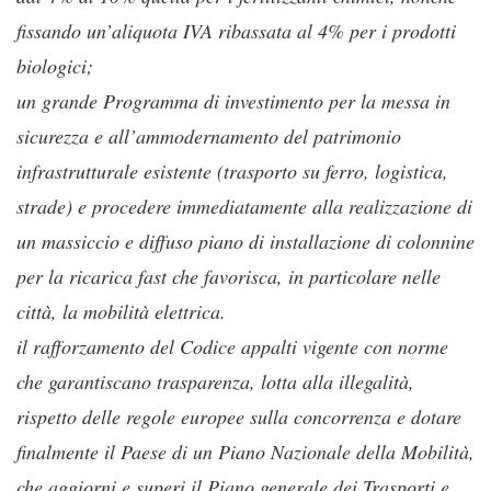
fissando un’aliquota IVA ribassata al 4% per i prodotti
biologici;
un grande Programma di investimento per la messa in
sicurezza e all’ammodernamento del patrimonio
infrastrutturale esistente (trasporto su ferro, logistica,
strade) e procedere immediatamente alla realizzazione di
un massiccio e diffuso piano di installazione di colonnine
per la ricarica fast che favorisca, in particolare nelle
città, la mobilità elettrica.
il rafforzamento del Codice appalti vigente con norme
che garantiscano trasparenza, lotta alla illegalità,
rispetto delle regole europee sulla concorrenza e dotare
finalmente il Paese di un Piano Nazionale della Mobilità,
che aggiorni e superi il Piano generale dei Trasporti e