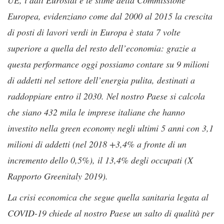
Europea, evidenziano come dal 2000 al 2015 la crescita
di posti di lavori verdi in Europa è stata 7 volte
superiore a quella del resto dell’economia: grazie a
questa performance oggi possiamo contare su 9 milioni
di addetti nel settore dell’energia pulita, destinati a
raddoppiare entro il 2030. Nel nostro Paese si calcola
che siano 432 mila le imprese italiane che hanno
investito nella green economy negli ultimi 5 anni con 3,1
milioni di addetti (nel 2018 +3,4% a fronte di un
incremento dello 0,5%), il 13,4% degli occupati (X
Rapporto Greenitaly 2019).
La crisi economica che segue quella sanitaria legata al
COVID-19 chiede al nostro Paese un salto di qualità per