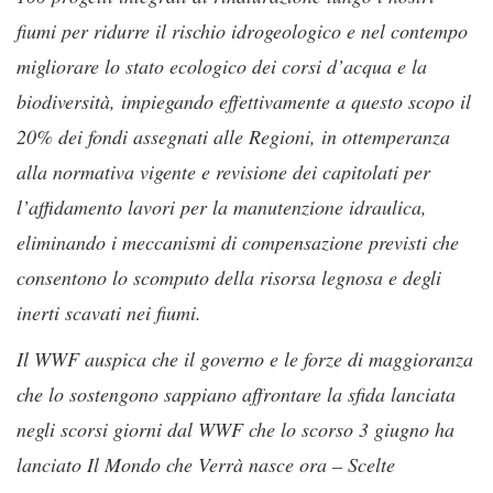
fiumi per ridurre il rischio idrogeologico e nel contempo
migliorare lo stato ecologico dei corsi d’acqua e la
biodiversità, impiegando effettivamente a questo scopo il
20% dei fondi assegnati alle Regioni, in ottemperanza
alla normativa vigente e revisione dei capitolati per
l’affidamento lavori per la manutenzione idraulica,
eliminando i meccanismi di compensazione previsti che
consentono lo scomputo della risorsa legnosa e degli
inerti scavati nei fiumi.
Il WWF auspica che il governo e le forze di maggioranza
che lo sostengono sappiano affrontare la sfida lanciata
negli scorsi giorni dal WWF che lo scorso 3 giugno ha
lanciato Il Mondo che Verrà nasce ora – Scelte