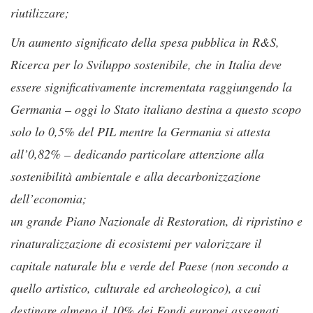
riutilizzare;
Un aumento significato della spesa pubblica in R&S,
Ricerca per lo Sviluppo sostenibile, che in Italia deve
essere significativamente incrementata raggiungendo la
Germania – oggi lo Stato italiano destina a questo scopo
solo lo 0,5% del PIL mentre la Germania si attesta
all’0,82% – dedicando particolare attenzione alla
sostenibilità ambientale e alla decarbonizzazione
dell’economia;
un grande Piano Nazionale di Restoration, di ripristino e
rinaturalizzazione di ecosistemi per valorizzare il
capitale naturale blu e verde del Paese (non secondo a
quello artistico, culturale ed archeologico), a cui
destinare almeno il 10% dei Fondi europei assegnati