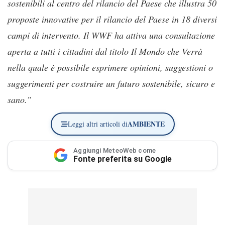
sostenibili al centro del rilancio del Paese che illustra 50
proposte innovative per il rilancio del Paese in 18 diversi
campi di intervento. Il WWF ha attiva una consultazione
aperta a tutti i cittadini dal titolo Il Mondo che Verrà
nella quale è possibile esprimere opinioni, suggestioni o
suggerimenti per costruire un futuro sostenibile, sicuro e
sano.”
AMBIENTE
Leggi altri articoli di
Aggiungi MeteoWeb come
Fonte preferita su Google