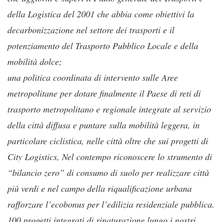
della Logistica del 2001 che abbia come obiettivi la
decarbonizzazione nel settore dei trasporti e il
potenziamento del Trasporto Pubblico Locale e della
mobilità dolce;
una politica coordinata di intervento sulle Aree
metropolitane per dotare finalmente il Paese di reti di
trasporto metropolitano e regionale integrate al servizio
della città diffusa e puntare sulla mobilità leggera, in
particolare ciclistica, nelle città oltre che sui progetti di
City Logistics, Nel contempo riconoscere lo strumento di
“bilancio zero” di consumo di suolo per realizzare città
più verdi e nel campo della riqualificazione urbana
rafforzare l’ecobonus per l’edilizia residenziale pubblica.
100 progetti integrati di rinaturazione lungo i nostri