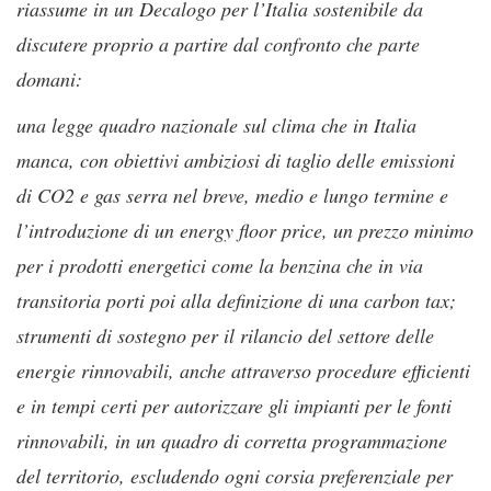
riassume in un Decalogo per l’Italia sostenibile da
discutere proprio a partire dal confronto che parte
domani:
una legge quadro nazionale sul clima che in Italia
manca, con obiettivi ambiziosi di taglio delle emissioni
di CO2 e gas serra nel breve, medio e lungo termine e
l’introduzione di un energy floor price, un prezzo minimo
per i prodotti energetici come la benzina che in via
transitoria porti poi alla definizione di una carbon tax;
strumenti di sostegno per il rilancio del settore delle
energie rinnovabili, anche attraverso procedure efficienti
e in tempi certi per autorizzare gli impianti per le fonti
rinnovabili, in un quadro di corretta programmazione
del territorio, escludendo ogni corsia preferenziale per