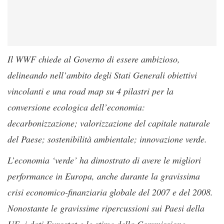
Il WWF chiede al Governo di essere ambizioso,
delineando nell’ambito degli Stati Generali obiettivi
vincolanti e una road map su 4 pilastri per la
conversione ecologica dell’economia:
decarbonizzazione; valorizzazione del capitale naturale
del Paese; sostenibilità ambientale; innovazione verde.
L’economia ‘verde’ ha dimostrato di avere le migliori
performance in Europa, anche durante la gravissima
crisi economico-finanziaria globale del 2007 e del 2008.
Nonostante le gravissime ripercussioni sui Paesi della
UE, i dati Eurostat e le stime della Commissione