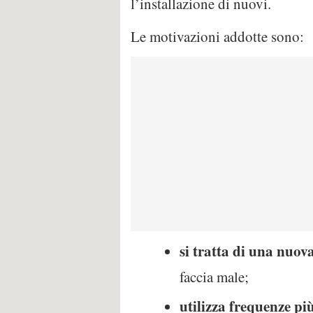
l’installazione di nuovi.
Le motivazioni addotte sono:
si tratta di una nuo
faccia male;
utilizza frequenze più