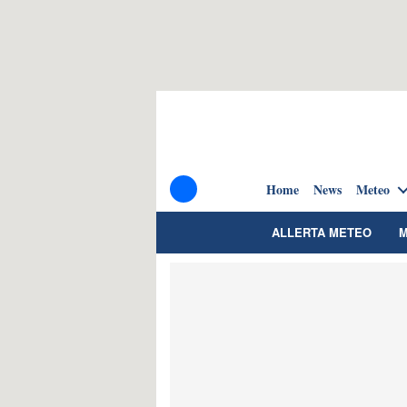
Home
News
Meteo
ALLERTA METEO