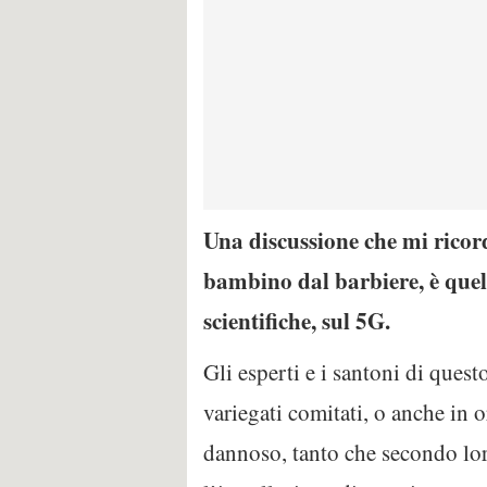
Una discussione che mi ricord
bambino dal barbiere, è quel
scientifiche, sul 5G.
Gli esperti e i santoni di ques
variegati comitati, o anche in 
dannoso, tanto che secondo loro