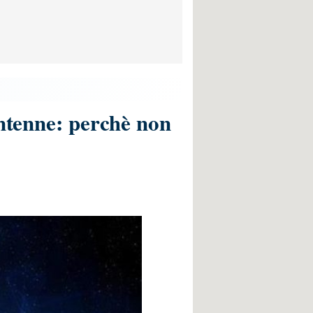
antenne: perchè non