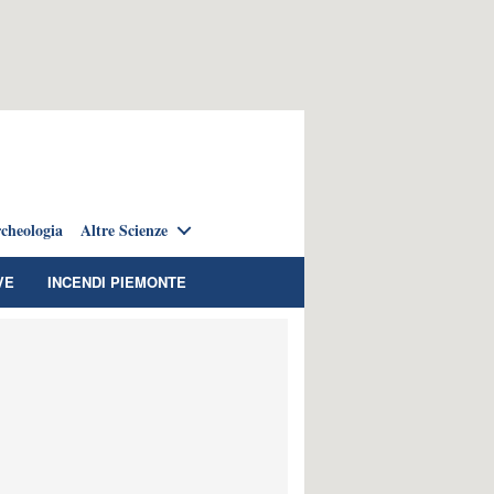
cheologia
Altre Scienze
VE
INCENDI PIEMONTE