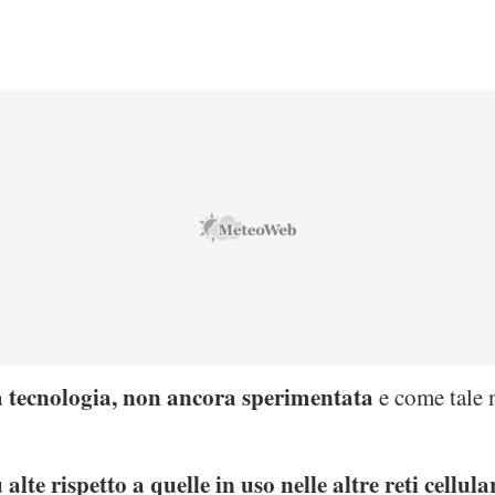
va tecnologia, non ancora sperimentata
e come tale 
 alte rispetto a quelle in uso nelle altre reti cellul