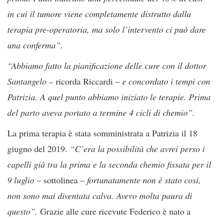
in cui il tumore viene completamente distrutto dalla
terapia pre-operatoria, ma solo l’intervento ci può dare
una conferma”.
“Abbiamo fatto la pianificazione delle cure con il dottor
Santangelo –
ricorda Riccardi –
e concordato i tempi con
Patrizia. A quel punto abbiamo iniziato le terapie. Prima
del parto aveva portato a termine 4 cicli di chemio”.
La prima terapia è stata somministrata a Patrizia il 18
giugno del 2019.
“C’era la possibilità che avrei perso i
capelli già tra la prima e la seconda chemio fissata per il
9 luglio
– sottolinea –
fortunatamente non è stato così,
non sono mai diventata calva. Avevo molta paura di
questo”.
Grazie alle cure ricevute Federico è nato a