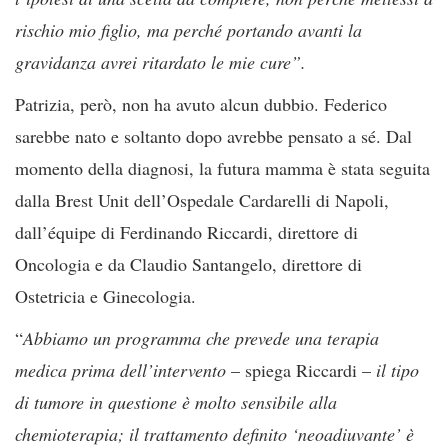
rischio mio figlio, ma perché portando avanti la
gravidanza avrei ritardato le mie cure”.
Patrizia, però, non ha avuto alcun dubbio. Federico
sarebbe nato e soltanto dopo avrebbe pensato a sé. Dal
momento della diagnosi, la futura mamma è stata seguita
dalla Brest Unit dell’Ospedale Cardarelli di Napoli,
dall’équipe di Ferdinando Riccardi, direttore di
Oncologia e da Claudio Santangelo, direttore di
Ostetricia e Ginecologia.
“
Abbiamo un programma che prevede una terapia
medica prima dell’intervento
– spiega Riccardi –
il tipo
di tumore in questione è molto sensibile alla
chemioterapia; il trattamento definito ‘neoadiuvante’ è