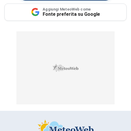
Aggiungi MeteoWeb come
Fonte preferita su Google