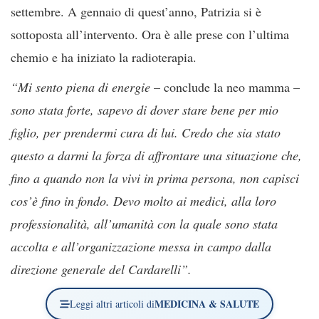
settembre. A gennaio di quest’anno, Patrizia si è
sottoposta all’intervento. Ora è alle prese con l’ultima
chemio e ha iniziato la radioterapia.
“Mi sento piena di energie
– conclude la neo mamma –
sono stata forte, sapevo di dover stare bene per mio
figlio, per prendermi cura di lui. Credo che sia stato
questo a darmi la forza di affrontare una situazione che,
fino a quando non la vivi in prima persona, non capisci
cos’è fino in fondo. Devo molto ai medici, alla loro
professionalità, all’umanità con la quale sono stata
accolta e all’organizzazione messa in campo dalla
direzione generale del Cardarelli”.
MEDICINA & SALUTE
Leggi altri articoli di