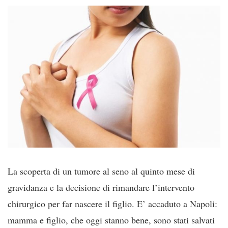
La scoperta di un tumore al seno al quinto mese di
gravidanza e la decisione di rimandare l’intervento
chirurgico per far nascere il figlio. E’ accaduto a Napoli:
mamma e figlio, che oggi stanno bene, sono stati salvati