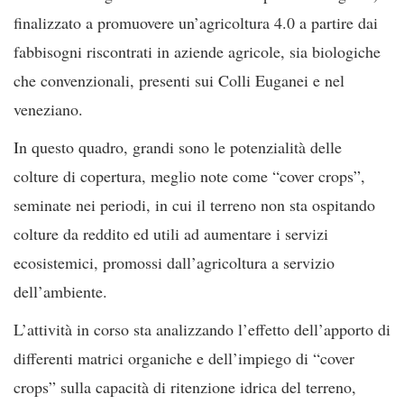
finalizzato a promuovere un’agricoltura 4.0 a partire dai
fabbisogni riscontrati in aziende agricole, sia biologiche
che convenzionali, presenti sui Colli Euganei e nel
veneziano.
In questo quadro, grandi sono le potenzialità delle
colture di copertura, meglio note come “cover crops”,
seminate nei periodi, in cui il terreno non sta ospitando
colture da reddito ed utili ad aumentare i servizi
ecosistemici, promossi dall’agricoltura a servizio
dell’ambiente.
L’attività in corso sta analizzando l’effetto dell’apporto di
differenti matrici organiche e dell’impiego di “cover
crops” sulla capacità di ritenzione idrica del terreno,