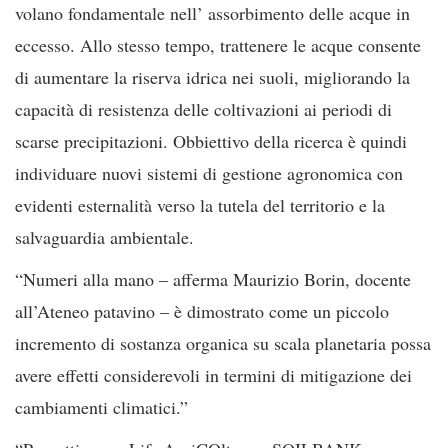
volano fondamentale nell’ assorbimento delle acque in
eccesso. Allo stesso tempo, trattenere le acque consente
di aumentare la riserva idrica nei suoli, migliorando la
capacità di resistenza delle coltivazioni ai periodi di
scarse precipitazioni. Obbiettivo della ricerca è quindi
individuare nuovi sistemi di gestione agronomica con
evidenti esternalità verso la tutela del territorio e la
salvaguardia ambientale.
“Numeri alla mano – afferma Maurizio Borin, docente
all’Ateneo patavino – è dimostrato come un piccolo
incremento di sostanza organica su scala planetaria possa
avere effetti considerevoli in termini di mitigazione dei
cambiamenti climatici.”