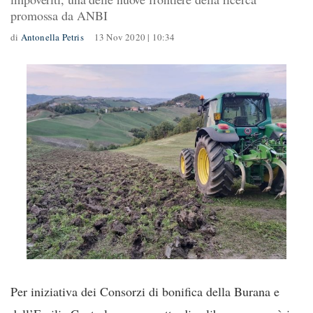
promossa da ANBI
di
Antonella Petris
13 Nov 2020 | 10:34
Per iniziativa dei Consorzi di bonifica della Burana e