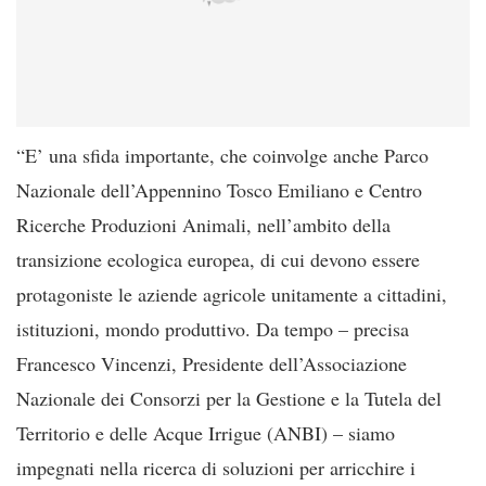
“E’ una sfida importante, che coinvolge anche Parco
Nazionale dell’Appennino Tosco Emiliano e Centro
Ricerche Produzioni Animali, nell’ambito della
transizione ecologica europea, di cui devono essere
protagoniste le aziende agricole unitamente a cittadini,
istituzioni, mondo produttivo. Da tempo – precisa
Francesco Vincenzi, Presidente dell’Associazione
Nazionale dei Consorzi per la Gestione e la Tutela del
Territorio e delle Acque Irrigue (ANBI) – siamo
impegnati nella ricerca di soluzioni per arricchire i