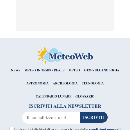
NEWS
METEO IN TEMPO REALE
METEO
GEO-VULCANOLOGIA
ASTRONOMIA
ARCHEOLOGIA
TECNOLOGIA
CALENDARIO LUNARE
GLOSSARIO
ISCRIVITI ALLA NEWSLETTER
condizioni generali
Iscrivendoti dichiari di aver preso visione delle