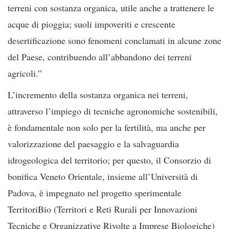
terreni con sostanza organica, utile anche a trattenere le
acque di pioggia; suoli impoveriti e crescente
desertificazione sono fenomeni conclamati in alcune zone
del Paese, contribuendo all’abbandono dei terreni
agricoli.”
L’incremento della sostanza organica nei terreni,
attraverso l’impiego di tecniche agronomiche sostenibili,
è fondamentale non solo per la fertilità, ma anche per
valorizzazione del paesaggio e la salvaguardia
idrogeologica del territorio; per questo, il Consorzio di
bonifica Veneto Orientale, insieme all’Università di
Padova, è impegnato nel progetto sperimentale
TerritoriBio (Territori e Reti Rurali per Innovazioni
Tecniche e Organizzative Rivolte a Imprese Biologiche)