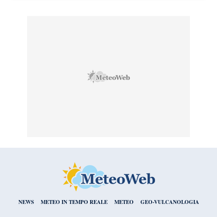
NEWS
METEO IN TEMPO REALE
METEO
GEO-VULCANOLOGIA