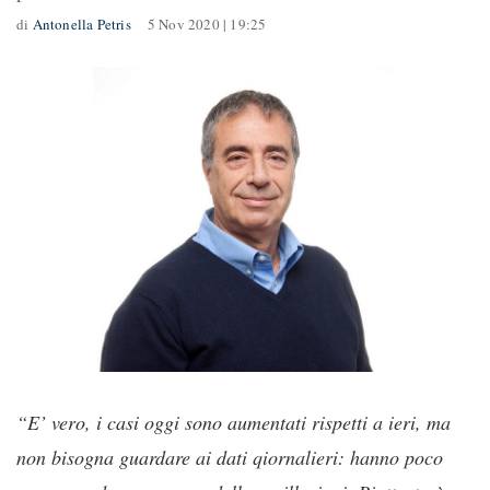
di
Antonella Petris
5 Nov 2020 | 19:25
“E’ vero, i casi oggi sono aumentati rispetti a ieri, ma
non bisogna guardare ai dati qiornalieri: hanno poco