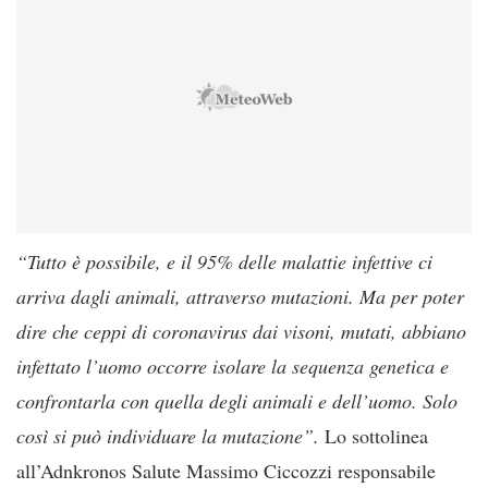
“Tutto è possibile, e il 95% delle malattie infettive ci
arriva dagli animali, attraverso mutazioni. Ma per poter
dire che ceppi di coronavirus dai visoni, mutati, abbiano
infettato l’uomo occorre isolare la sequenza genetica e
confrontarla con quella degli animali e dell’uomo. Solo
così si può individuare la mutazione”.
Lo sottolinea
all’Adnkronos Salute Massimo Ciccozzi responsabile