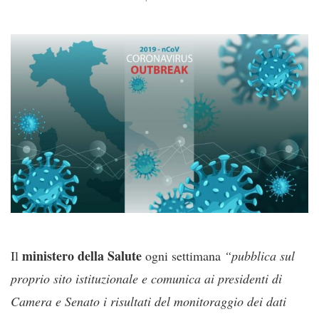
ministero della Salute
Il
ogni settimana
“pubblica sul
proprio sito istituzionale e comunica ai presidenti di
Camera e Senato i risultati del monitoraggio dei dati