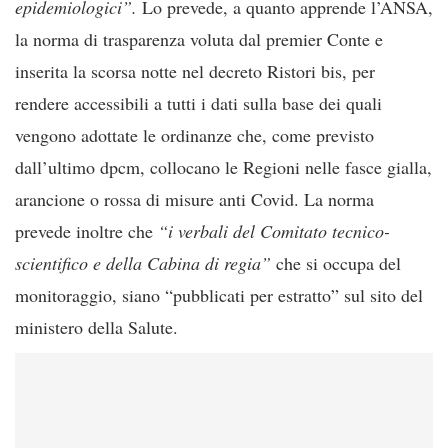
epidemiologici”.
Lo prevede, a quanto apprende l’ANSA,
la norma di trasparenza voluta dal premier Conte e
inserita la scorsa notte nel decreto Ristori bis, per
rendere accessibili a tutti i dati sulla base dei quali
vengono adottate le ordinanze che, come previsto
dall’ultimo dpcm, collocano le Regioni nelle fasce gialla,
arancione o rossa di misure anti Covid. La norma
prevede inoltre che
“i verbali del Comitato tecnico-
scientifico e della Cabina di regia”
che si occupa del
monitoraggio, siano “pubblicati per estratto” sul sito del
ministero della Salute.