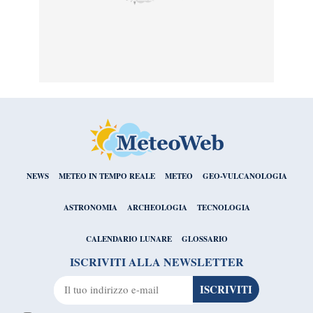
NEWS
METEO IN TEMPO REALE
METEO
GEO-VULCANOLOGIA
ASTRONOMIA
ARCHEOLOGIA
TECNOLOGIA
CALENDARIO LUNARE
GLOSSARIO
ISCRIVITI ALLA NEWSLETTER