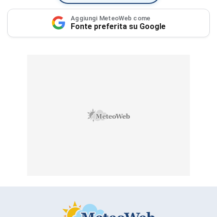
Aggiungi MeteoWeb come
Fonte preferita su Google