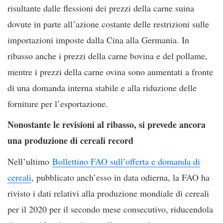
risultante dalle flessioni dei prezzi della carne suina
dovute in parte all’azione costante delle restrizioni sulle
importazioni imposte dalla Cina alla Germania. In
ribasso anche i prezzi della carne bovina e del pollame,
mentre i prezzi della carne ovina sono aumentati a fronte
di una domanda interna stabile e alla riduzione delle
forniture per l’esportazione.
Nonostante le revisioni al ribasso, si prevede ancora
una produzione di cereali record
Nell’ultimo
Bollettino FAO sull’offerta e domanda di
cereali
, pubblicato anch’esso in data odierna, la FAO ha
rivisto i dati relativi alla produzione mondiale di cereali
per il 2020 per il secondo mese consecutivo, riducendola