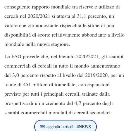
conseguente rapporto mondiale tra riserve e utilizzo di
cereali nel 2020/2021 si attesta al 31,1 percento, un
valore che ciò nonostante rispecchia le stime di una
disponibilità di scorte relativamente abbondante a livello
mondiale nella nuova stagione.
La FAO prevede che, nel biennio 2020/2021, gli scambi
commerciali di cereali in tutto il mondo aumenteranno
del 3,0 percento rispetto al livello del 2019/2020, per un
totale di 451 milioni di tonnellate, con espansioni
previste per tutti i principali cereali, trainate dalla
prospettiva di un incremento del 4,7 percento degli
scambi commerciali mondiali di cereali secondari.
NEWS
Leggi altri articoli di