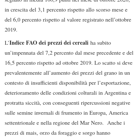
in crescita del 3,1 percento rispetto allo scorso mese e
del 6,0 percento rispetto al valore registrato nell’ottobre
2019.
Indice FAO dei prezzi dei cereali
L’
ha subito
un’impennata del 7,2 percento dal mese precedente e del
16,5 percento rispetto ad ottobre 2019. Lo scatto si deve
prevalentemente all’aumento dei prezzi del grano in un
contesto di insufficienti disponibilità per l’esportazione,
deterioramento delle condizioni colturali in Argentina e
protratta siccità, con conseguenti ripercussioni negative
sulle semine invernali di frumento in Europa, America
settentrionale e nella regione del Mar Nero. Anche i
prezzi di mais, orzo da foraggio e sorgo hanno