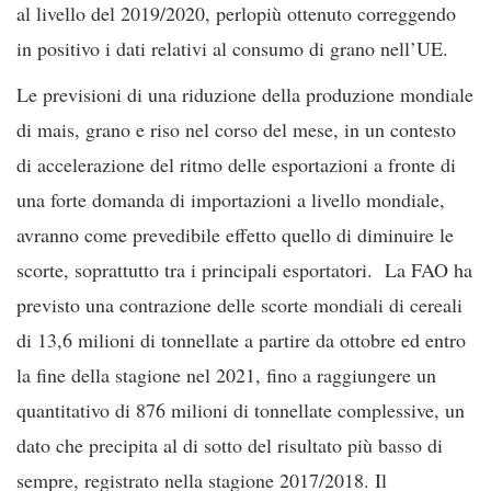
al livello del 2019/2020, perlopiù ottenuto correggendo
in positivo i dati relativi al consumo di grano nell’UE.
Le previsioni di una riduzione della produzione mondiale
di mais, grano e riso nel corso del mese, in un contesto
di accelerazione del ritmo delle esportazioni a fronte di
una forte domanda di importazioni a livello mondiale,
avranno come prevedibile effetto quello di diminuire le
scorte, soprattutto tra i principali esportatori. La FAO ha
previsto una contrazione delle scorte mondiali di cereali
di 13,6 milioni di tonnellate a partire da ottobre ed entro
la fine della stagione nel 2021, fino a raggiungere un
quantitativo di 876 milioni di tonnellate complessive, un
dato che precipita al di sotto del risultato più basso di
sempre, registrato nella stagione 2017/2018. Il