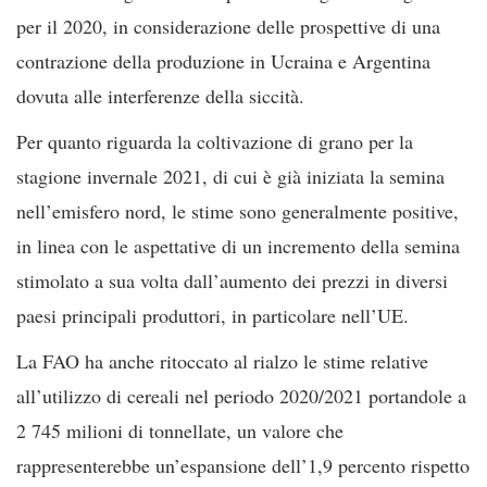
per il 2020, in considerazione delle prospettive di una
contrazione della produzione in Ucraina e Argentina
dovuta alle interferenze della siccità.
Per quanto riguarda la coltivazione di grano per la
stagione invernale 2021, di cui è già iniziata la semina
nell’emisfero nord, le stime sono generalmente positive,
in linea con le aspettative di un incremento della semina
stimolato a sua volta dall’aumento dei prezzi in diversi
paesi principali produttori, in particolare nell’UE.
La FAO ha anche ritoccato al rialzo le stime relative
all’utilizzo di cereali nel periodo 2020/2021 portandole a
2 745 milioni di tonnellate, un valore che
rappresenterebbe un’espansione dell’1,9 percento rispetto