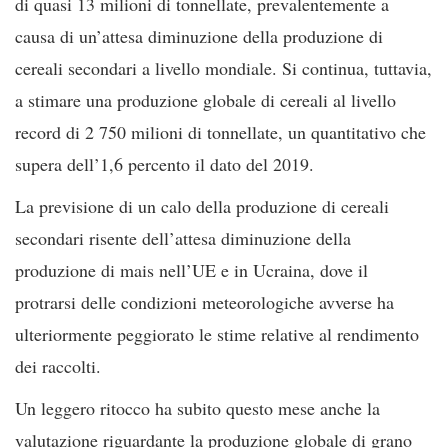
di quasi 13 milioni di tonnellate, prevalentemente a
causa di un’attesa diminuzione della produzione di
cereali secondari a livello mondiale. Si continua, tuttavia,
a stimare una produzione globale di cereali al livello
record di 2 750 milioni di tonnellate, un quantitativo che
supera dell’1,6 percento il dato del 2019.
La previsione di un calo della produzione di cereali
secondari risente dell’attesa diminuzione della
produzione di mais nell’UE e in Ucraina, dove il
protrarsi delle condizioni meteorologiche avverse ha
ulteriormente peggiorato le stime relative al rendimento
dei raccolti.
Un leggero ritocco ha subito questo mese anche la
valutazione riguardante la produzione globale di grano