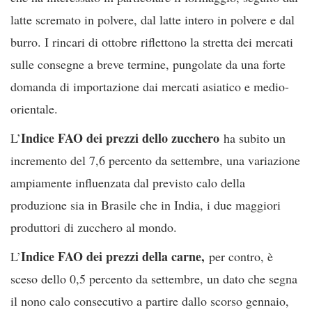
latte scremato in polvere, dal latte intero in polvere e dal
burro. I rincari di ottobre riflettono la stretta dei mercati
sulle consegne a breve termine, pungolate da una forte
domanda di importazione dai mercati asiatico e medio-
orientale.
Indice FAO dei prezzi dello zucchero
L’
ha subito un
incremento del 7,6 percento da settembre, una variazione
ampiamente influenzata dal previsto calo della
produzione sia in Brasile che in India, i due maggiori
produttori di zucchero al mondo.
Indice FAO dei prezzi della carne,
L’
per contro, è
sceso dello 0,5 percento da settembre, un dato che segna
il nono calo consecutivo a partire dallo scorso gennaio,