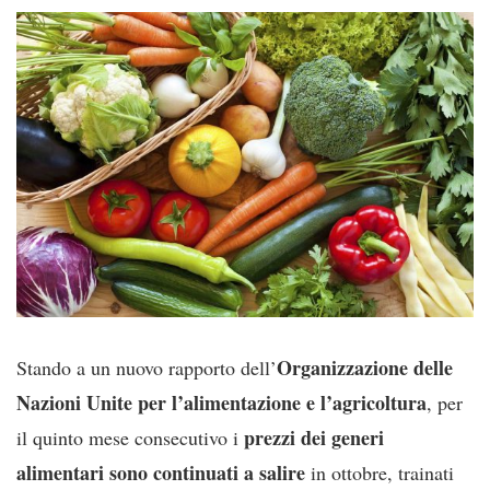
Organizzazione delle
Stando a un nuovo rapporto dell’
Nazioni Unite per l’alimentazione e l’agricoltura
, per
prezzi dei generi
il quinto mese consecutivo i
alimentari sono continuati a salire
in ottobre, trainati