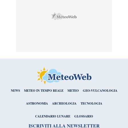
NEWS
METEO IN TEMPO REALE
METEO
GEO-VULCANOLOGIA
ASTRONOMIA
ARCHEOLOGIA
TECNOLOGIA
CALENDARIO LUNARE
GLOSSARIO
ISCRIVITI ALLA NEWSLETTER