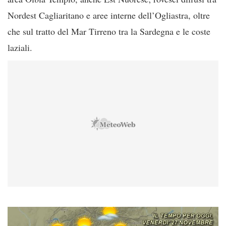
Nordest Cagliaritano e aree interne dell’Ogliastra, oltre
che sul tratto del Mar Tirreno tra la Sardegna e le coste
laziali.