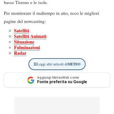
basso Tirreno e le isole.
Per monitorare il maltempo in atto, ecco le migliori
pagine del nowcasting:
Satelliti
Satelliti Animati
Situazione
Fulminazioni
Radar
METEO
Leggi altri articoli di
Aggiungi MeteoWeb come
Fonte preferita su Google