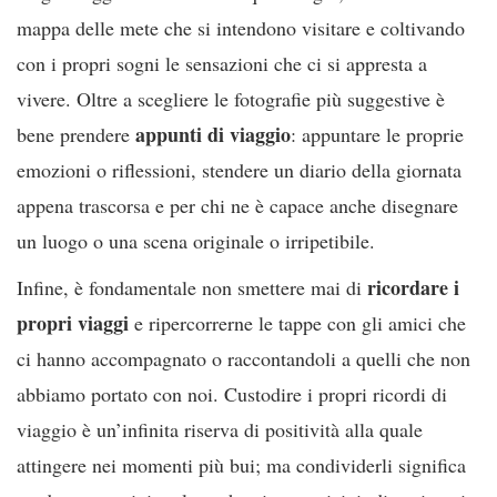
mappa delle mete che si intendono visitare e coltivando
con i propri sogni le sensazioni che ci si appresta a
vivere. Oltre a scegliere le fotografie più suggestive è
appunti di viaggio
bene prendere
: appuntare le proprie
emozioni o riflessioni, stendere un diario della giornata
appena trascorsa e per chi ne è capace anche disegnare
un luogo o una scena originale o irripetibile.
ricordare i
Infine, è fondamentale non smettere mai di
propri viaggi
e ripercorrerne le tappe con gli amici che
ci hanno accompagnato o raccontandoli a quelli che non
abbiamo portato con noi. Custodire i propri ricordi di
viaggio è un’infinita riserva di positività alla quale
attingere nei momenti più bui; ma condividerli significa