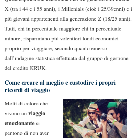
X (tra i 44 e i 55 anni), i Millenials (cioè i 25/39enni) e i
più giovani appartenenti alla generazione Z (18/25 anni).
Tutti, chi in percentuale maggiore chi in percentuale
minore, risparmiano più volentieri fondi economici
proprio per viaggiare, secondo quanto emerso
dall’indagine statistica effettuata dal gruppo di gestione
del credito KRUK.
Come creare al meglio e custodire i propri
ricordi di viaggio
Molti di coloro che
viaggio
vivono un
emozionante
si
pentono di non aver