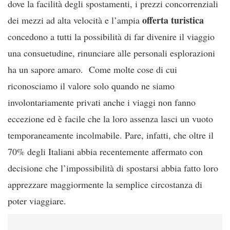
dove la facilità degli spostamenti, i prezzi concorrenziali
offerta turistica
dei mezzi ad alta velocità e l’ampia
concedono a tutti la possibilità di far divenire il viaggio
una consuetudine, rinunciare alle personali esplorazioni
ha un sapore amaro. Come molte cose di cui
riconosciamo il valore solo quando ne siamo
involontariamente privati anche i viaggi non fanno
eccezione ed è facile che la loro assenza lasci un vuoto
temporaneamente incolmabile. Pare, infatti, che oltre il
70% degli Italiani abbia recentemente affermato con
decisione che l’impossibilità di spostarsi abbia fatto loro
apprezzare maggiormente la semplice circostanza di
poter viaggiare.