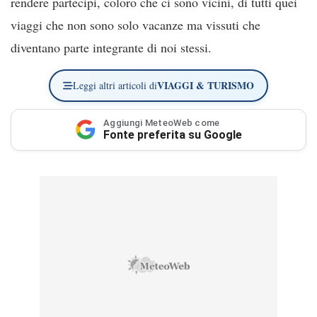
rendere partecipi, coloro che ci sono vicini, di tutti quei
viaggi che non sono solo vacanze ma vissuti che
diventano parte integrante di noi stessi.
VIAGGI & TURISMO
Leggi altri articoli di
Aggiungi MeteoWeb come
Fonte preferita su Google