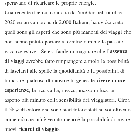
speravano di ricaricare le proprie energie.
Una recente ricerca, condotta da YouGov nell’ottobre
2020 su un campione di 2.000 Italiani, ha evidenziato
quali sono gli aspetti che sono più mancati dei viaggi che
non hanno potuto portare a termine durante le passate
assenza
vacanze estive. Se era facile immaginare che l’
di viaggi
avrebbe fatto rimpiangere a molti la possibilità
di lasciarsi alle spalle la quotidianità o la possibilità di
vivere nuove
imparare qualcosa di nuovo e in generale
esperienze
, la ricerca ha, invece, messo in luce un
aspetto più minuto della sensibilità dei viaggiatori. Circa
il 58% di coloro che sono stati intervistati ha sottolineato
come ciò che più è venuto meno è la possibilità di creare
ricordi di viaggio
nuovi
.