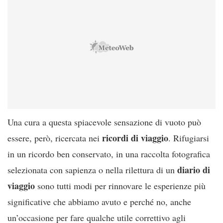
Una cura a questa spiacevole sensazione di vuoto può
ricordi di viaggio
essere, però, ricercata nei
. Rifugiarsi
in un ricordo ben conservato, in una raccolta fotografica
diario di
selezionata con sapienza o nella rilettura di un
viaggio
sono tutti modi per rinnovare le esperienze più
significative che abbiamo avuto e perché no, anche
un’occasione per fare qualche utile correttivo agli