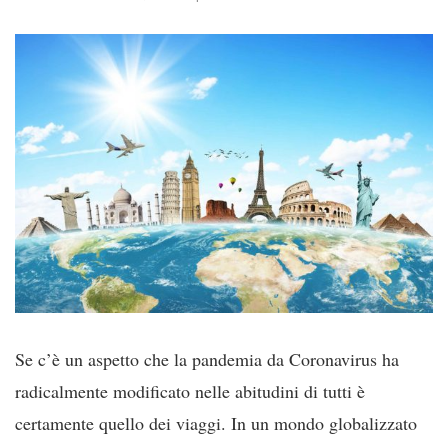
Se c’è un aspetto che la pandemia da Coronavirus ha
radicalmente modificato nelle abitudini di tutti è
certamente quello dei viaggi. In un mondo globalizzato