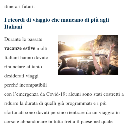
itinerari futuri.
I ricordi di viaggio che mancano di più agli
Italiani
Durante le passate
vacanze estive
molti
Italiani hanno dovuto
rinunciare ai tanto
desiderati viaggi
perché incompatibili
con l’emergenza da Covid-19; alcuni sono stati costretti a
ridurre la durata di quelli già programmati e i più
sfortunati sono dovuti persino rientrare da un viaggio in
corso e abbandonare in tutta fretta il paese nel quale