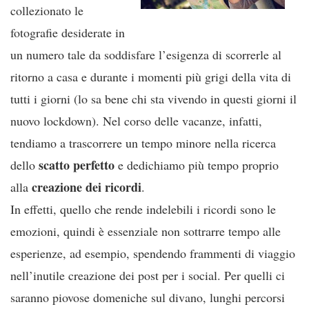
collezionato le
fotografie desiderate in
un numero tale da soddisfare l’esigenza di scorrerle al
ritorno a casa e durante i momenti più grigi della vita di
tutti i giorni (lo sa bene chi sta vivendo in questi giorni il
nuovo lockdown). Nel corso delle vacanze, infatti,
tendiamo a trascorrere un tempo minore nella ricerca
scatto perfetto
dello
e dedichiamo più tempo proprio
creazione dei ricordi
alla
.
In effetti, quello che rende indelebili i ricordi sono le
emozioni, quindi è essenziale non sottrarre tempo alle
esperienze, ad esempio, spendendo frammenti di viaggio
nell’inutile creazione dei post per i social. Per quelli ci
saranno piovose domeniche sul divano, lunghi percorsi