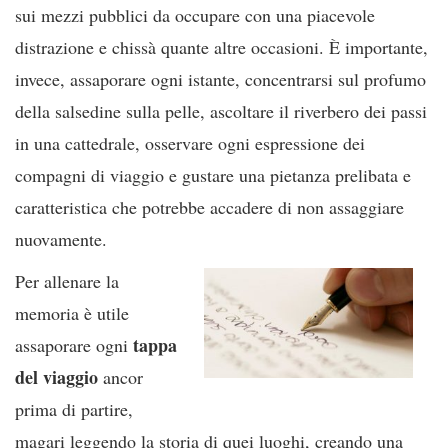
sui mezzi pubblici da occupare con una piacevole
distrazione e chissà quante altre occasioni. È importante,
invece, assaporare ogni istante, concentrarsi sul profumo
della salsedine sulla pelle, ascoltare il riverbero dei passi
in una cattedrale, osservare ogni espressione dei
compagni di viaggio e gustare una pietanza prelibata e
caratteristica che potrebbe accadere di non assaggiare
nuovamente.
Per allenare la
memoria è utile
tappa
assaporare ogni
del viaggio
ancor
prima di partire,
magari leggendo la storia di quei luoghi, creando una