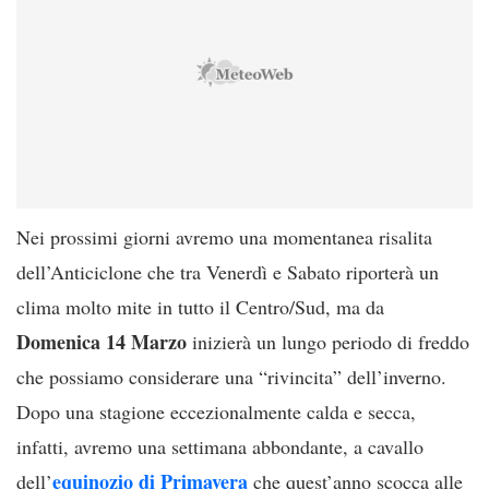
Nei prossimi giorni avremo una momentanea risalita
dell’Anticiclone che tra Venerdì e Sabato riporterà un
clima molto mite in tutto il Centro/Sud, ma da
Domenica 14 Marzo
inizierà un lungo periodo di freddo
che possiamo considerare una “rivincita” dell’inverno.
Dopo una stagione eccezionalmente calda e secca,
infatti, avremo una settimana abbondante, a cavallo
equinozio di Primavera
dell’
che quest’anno scocca alle