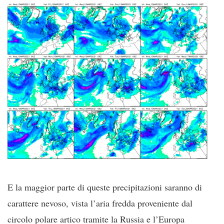
E la maggior parte di queste precipitazioni saranno di
carattere nevoso, vista l’aria fredda proveniente dal
circolo polare artico tramite la Russia e l’Europa