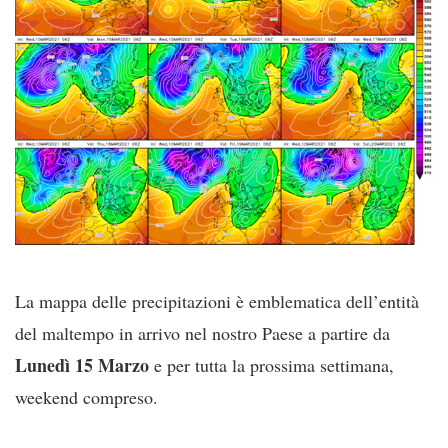
La mappa delle precipitazioni è emblematica dell’entità
del maltempo in arrivo nel nostro Paese a partire da
Lunedì 15 Marzo
e per tutta la prossima settimana,
weekend compreso.