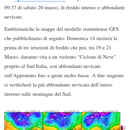
09:37 di sabato 20 marzo, di freddo intenso e abbondanti
nevicate.
Emblematiche le mappe del modello statunitense GFS
che pubblichiamo di seguito: Domenica 14 inizierà la
prima di tre irruzioni di freddo che poi, tra 19 e 21
Marzo, daranno vita a un violento “Ciclone di Neve”
proprio al Sud Italia, con abbondanti nevicate
sull’Appennino fino a quote molto basse. A fine stagione
si verificherà la più abbondante nevicata dell’intero
inverno sulle montagne del Sud.