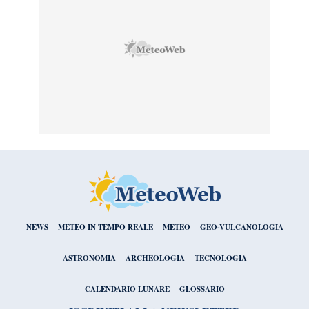
NEWS
METEO IN TEMPO REALE
METEO
GEO-VULCANOLOGIA
ASTRONOMIA
ARCHEOLOGIA
TECNOLOGIA
CALENDARIO LUNARE
GLOSSARIO