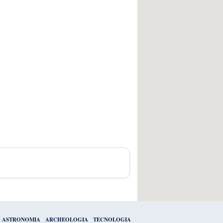
ASTRONOMIA
ARCHEOLOGIA
TECNOLOGIA