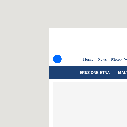
Home
News
Meteo
ERUZIONE ETNA
MAL