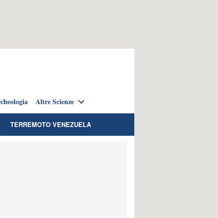
cheologia
Altre Scienze
TERREMOTO VENEZUELA