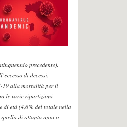
 quinquennio precedente).
l’eccesso di decessi.
-19 alla mortalità per il
ra le varie ripartizioni
 di età (4,6% del totale nella
 quella di ottanta anni o