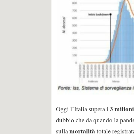
3 milioni
Oggi l’Italia supera i
dubbio che da quando la pandem
mortalità
sulla
totale registrat