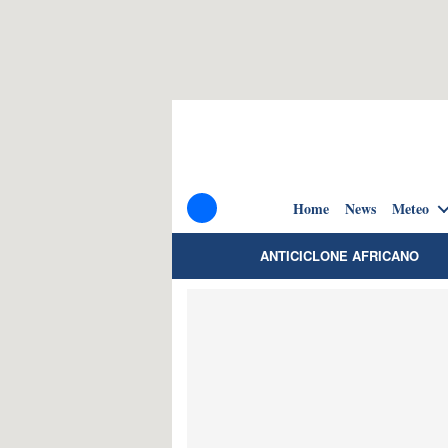
Home
News
Meteo
ANTICICLONE AFRICANO