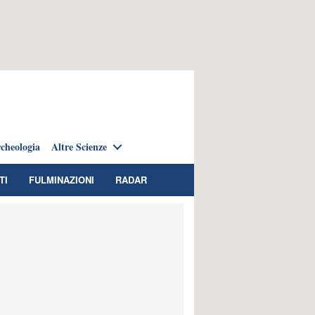
cheologia
Altre Scienze
TI
FULMINAZIONI
RADAR