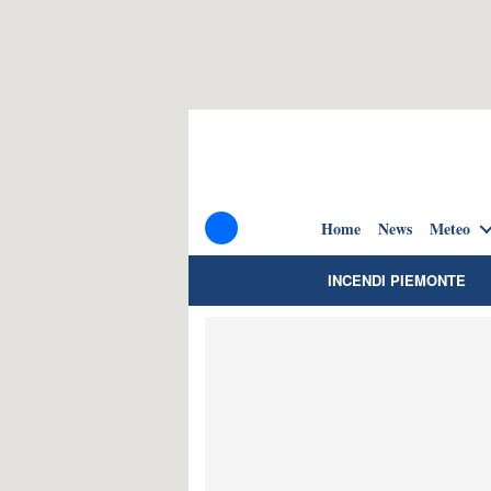
Home
News
Meteo
INCENDI PIEMONTE