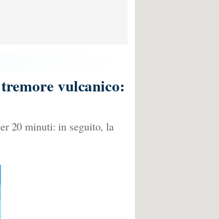
o tremore vulcanico:
er 20 minuti: in seguito, la