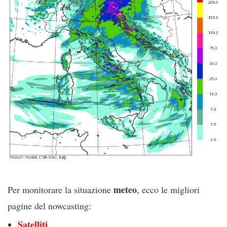
meteo
Per monitorare la situazione
, ecco le migliori
pagine del nowcasting:
Satelliti