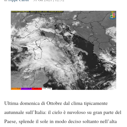
Ultima domenica di Ottobre dal clima tipicamente
autunnale sull’Italia: il cielo è nuvoloso su gran parte del
Paese, splende il sole in modo deciso soltanto nell’alta