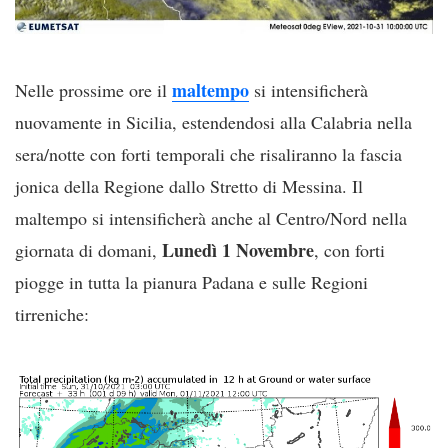
maltempo
Nelle prossime ore il
si intensificherà
nuovamente in Sicilia, estendendosi alla Calabria nella
sera/notte con forti temporali che risaliranno la fascia
jonica della Regione dallo Stretto di Messina. Il
maltempo si intensificherà anche al Centro/Nord nella
Lunedì 1 Novembre
giornata di domani,
, con forti
piogge in tutta la pianura Padana e sulle Regioni
tirreniche: